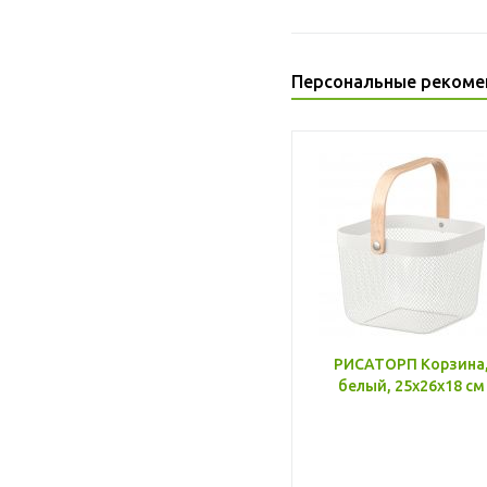
Персональные рекоме
РИСАТОРП Корзина
белый, 25x26x18 см