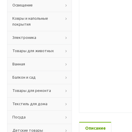
Освещение
Ковры и напольные
покрытия
Электроника
Товары для животных
Ванная
Балкон и сад
Товары для ремонта
Текстиль для дома
Посуда
Описание
Детские товары