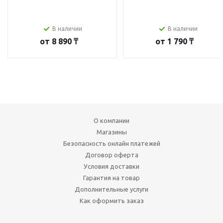
В наличии
В наличии
от
8 890 ₸
от
1 790 ₸
О компании
Магазины
Безопасность онлайн платежей
Договор оферта
Условия доставки
Гарантия на товар
Дополнительные услуги
Как оформить заказ