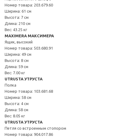
Номер товара: 203.679.60
Ширина: 61 см
Высота: 7 см
Длина: 210 см
Вес: 43.25 кг
MAXIMERA МАКСИМЕРА
Ящик, высокий
Номер товара: 503.680.91
Ширина: 49 см
Высота: 8 см
Длина: 59 см
Вес: 7.00 кг
UTRUSTA УТРУСТА
Полка
Номер товара: 103.681.68
Ширина: 58 см
Высота: 4 см
Длина: 58 см
Вес: 8.05 кг
UTRUSTA УТРУСТА
Петля со встроенным стопором
Номер товара: 904.017.86