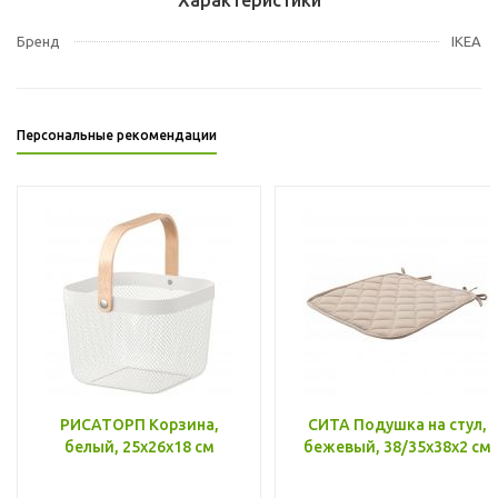
Бренд
IKEA
Персональные рекомендации
РИСАТОРП Корзина,
СИТА Подушка на стул,
белый, 25x26x18 см
бежевый, 38/35x38x2 см