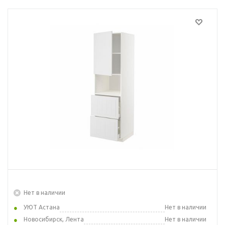
Нет в наличии
УЮТ Астана
Нет в наличии
Новосибирск, Лента
Нет в наличии