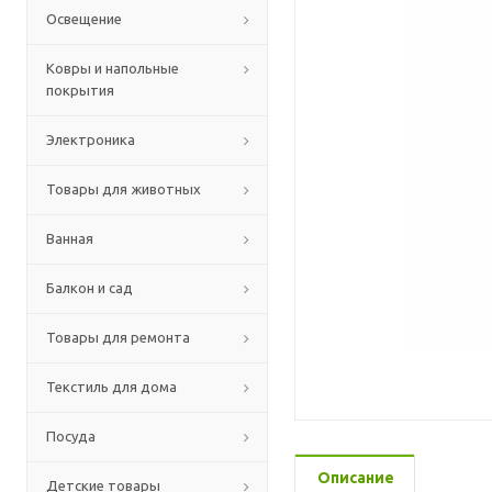
Освещение
Ковры и напольные
покрытия
Электроника
Товары для животных
Ванная
Балкон и сад
Товары для ремонта
Текстиль для дома
Посуда
Описание
Детские товары