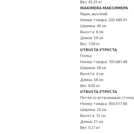
Вес: 43.25 кг
MAXIMERA МАКСИМЕРА
Ящик, высокий
Номер товара: 503.680.91
Ширина: 49 см
Высота: 8 см
Длина: 59 см
Вес: 7.00 кг
UTRUSTA УТРУСТА
Полка
Номер товара: 103.681.68
Ширина: 58 см
Высота: 4 см
Длина: 58 см
Вес: 8.05 кг
UTRUSTA УТРУСТА
Петля со встроенным стопо
Номер товара: 904.017.86
Ширина: 20 см
Высота: 15 см
Длина: 21 см
Вес: 0.21 кг