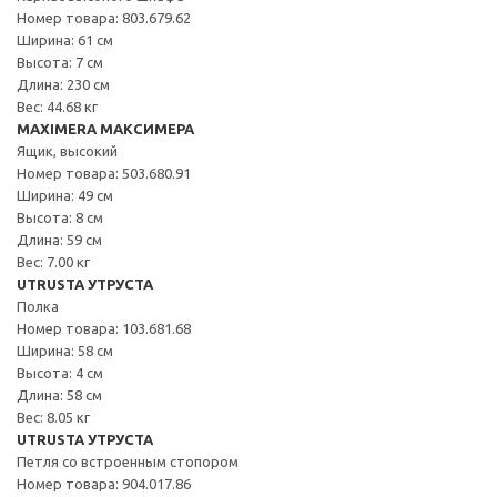
Номер товара: 803.679.62
Ширина: 61 см
Высота: 7 см
Длина: 230 см
Вес: 44.68 кг
MAXIMERA МАКСИМЕРА
Ящик, высокий
Номер товара: 503.680.91
Ширина: 49 см
Высота: 8 см
Длина: 59 см
Вес: 7.00 кг
UTRUSTA УТРУСТА
Полка
Номер товара: 103.681.68
Ширина: 58 см
Высота: 4 см
Длина: 58 см
Вес: 8.05 кг
UTRUSTA УТРУСТА
Петля со встроенным стопором
Номер товара: 904.017.86