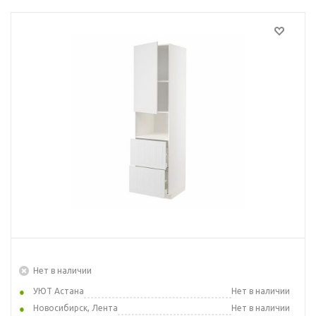
Нет в наличии
УЮТ Астана
Нет в наличии
Новосибирск, Лента
Нет в наличии