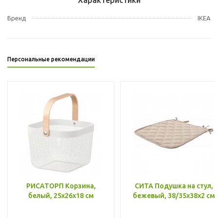
Бренд
IKEA
Персональные рекомендации
РИСАТОРП Корзина,
СИТА Подушка на стул,
белый, 25x26x18 см
бежевый, 38/35x38x2 см