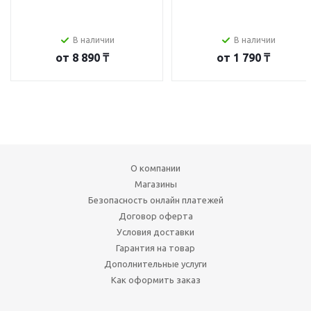
В наличии
В наличии
от
8 890 ₸
от
1 790 ₸
О компании
Магазины
Безопасность онлайн платежей
Договор оферта
Условия доставки
Гарантия на товар
Дополнительные услуги
Как оформить заказ