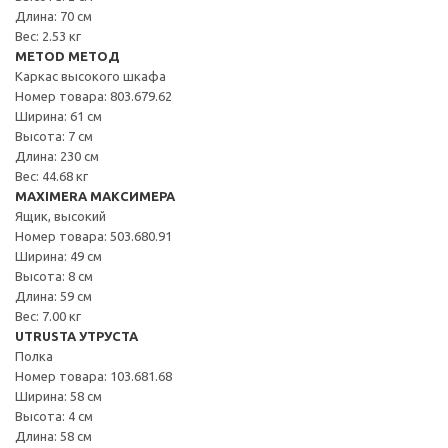
Длина: 70 см
Вес: 2.53 кг
METOD МЕТОД
Каркас высокого шкафа
Номер товара: 803.679.62
Ширина: 61 см
Высота: 7 см
Длина: 230 см
Вес: 44.68 кг
MAXIMERA МАКСИМЕРА
Ящик, высокий
Номер товара: 503.680.91
Ширина: 49 см
Высота: 8 см
Длина: 59 см
Вес: 7.00 кг
UTRUSTA УТРУСТА
Полка
Номер товара: 103.681.68
Ширина: 58 см
Высота: 4 см
Длина: 58 см