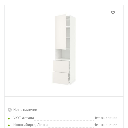
Нет в наличии
УЮТ Астана
Нет в наличии
Новосибирск, Лента
Нет в наличии