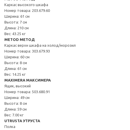
Каркас высокого шкафа
Номер товара: 203.679.60
Ширина: 61 см
Высота: 7 см
Длина: 210 см
Вес: 43.25 кг
METOD МЕТОД
Каркас верхн шкафа на холод/морозил
Номер товара: 303.679.93
Ширина: 60 см
Высота: 8 см
Длина: 61 см
Вес: 14.25 кг
MAXIMERA МАКСИМЕРА
Ящик, высокий
Номер товара: 503.680.91
Ширина: 49 см
Высота: 8 см
Длина: 59 см
Вес: 7.00 кг
UTRUSTA УТРУСТА
Полка