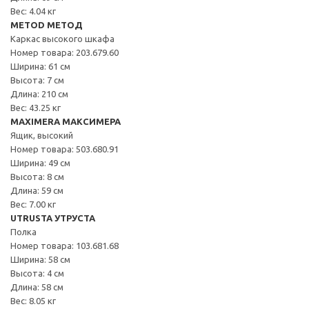
Вес: 4.04 кг
METOD МЕТОД
Каркас высокого шкафа
Номер товара: 203.679.60
Ширина: 61 см
Высота: 7 см
Длина: 210 см
Вес: 43.25 кг
MAXIMERA МАКСИМЕРА
Ящик, высокий
Номер товара: 503.680.91
Ширина: 49 см
Высота: 8 см
Длина: 59 см
Вес: 7.00 кг
UTRUSTA УТРУСТА
Полка
Номер товара: 103.681.68
Ширина: 58 см
Высота: 4 см
Длина: 58 см
Вес: 8.05 кг