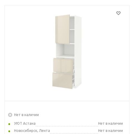
Нет в наличии
УЮТ Астана
Нет в наличии
Новосибирск, Лента
Нет в наличии