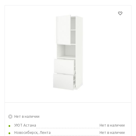
Нет в наличии
УЮТ Астана
Нет в наличии
Новосибирск, Лента
Нет в наличии