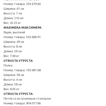
Номер товара: 203.679.60
Ширина: 61 см
Высота: 7 см
Длина: 210 см
Вес: 43.25 кг
MAXIMERA МАКСИМЕРА
Ящик, высокий
Номер товара: 503.680.91
Ширина: 49 см
Высота: 8 см
Длина: 59 см
Вес: 7.00 кг
UTRUSTA УТРУСТА
Полка
Номер товара: 103.681.68
Ширина: 58 см
Высота: 4 см
Длина: 58 см
Вес: 8.05 кг
UTRUSTA УТРУСТА
Петля со встроенным стопором
Номер товара: 904.017.86