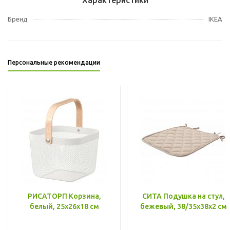
Бренд
IKEA
Персональные рекомендации
РИСАТОРП Корзина,
СИТА Подушка на стул,
белый, 25x26x18 см
бежевый, 38/35x38x2 см