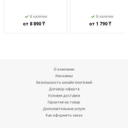
В наличии
В наличии
от
8 890 ₸
от
1 790 ₸
О компании
Магазины
Безопасность онлайн платежей
Договор оферта
Условия доставки
Гарантия на товар
Дополнительные услуги
Как оформить заказ