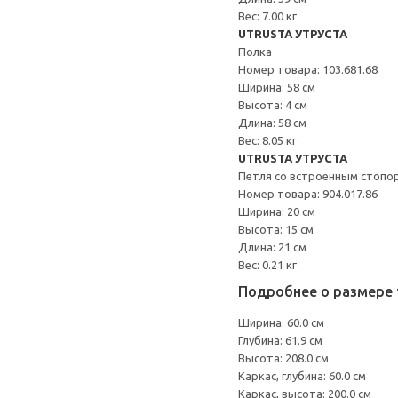
Вес: 7.00 кг
UTRUSTA УТРУСТА
Полка
Номер товара: 103.681.68
Ширина: 58 см
Высота: 4 см
Длина: 58 см
Вес: 8.05 кг
UTRUSTA УТРУСТА
Петля со встроенным стопо
Номер товара: 904.017.86
Ширина: 20 см
Высота: 15 см
Длина: 21 см
Вес: 0.21 кг
Подробнее о размере 
Ширина: 60.0 см
Глубина: 61.9 см
Высота: 208.0 см
Каркас, глубина: 60.0 см
Каркас, высота: 200.0 см