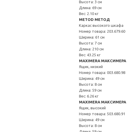
Высота: 3 см
Длина: 69 см
Вес: 2.10 кг
METOD МЕТОД
Каркас высокого шкафа
Номер товара: 203.679.60
Ширина: 61 см
Высота: 7 см
Длина: 210 см
Вес: 43.25 кг
MAXIMERA МАКСИМЕРА
Ящик, низкий
Номер товара: 003.680.98
Ширина: 49 см
Высота: 8 см
Длина: 59 см
Вес: 6.26 кг
MAXIMERA МАКСИМЕРА
Ящик, высокий
Номер товара: 503.680.91
Ширина: 49 см
Высота: 8 см
Длина: 59 см