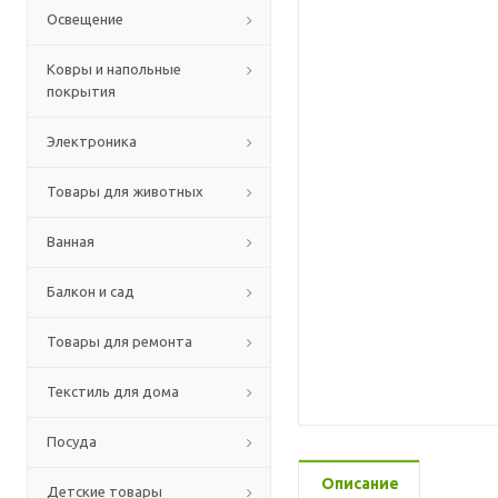
Освещение
Ковры и напольные
покрытия
Электроника
Товары для животных
Ванная
Балкон и сад
Товары для ремонта
Текстиль для дома
Посуда
Описание
Детские товары