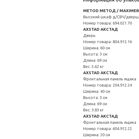
METOD МЕТОД / MAXIME
Высокий шкаф д/СВЧ/дверц
Номер товара: 694.021.70
AXSTAD АКСТАД
Дверь
Номер товара: 804.912.16
Ширина: 60 см
Высота: 3 см
Длина: 69 см
Вес: 5.62 кг
AXSTAD АКСТАД
Фронтальная панель ящика
Номер товара: 204.912.24
Ширина: 40 см
Высота: 3 см
Длина: 69 см
Вес: 3.83 кг
AXSTAD АКСТАД
Фронтальная панель ящика
Номер товара: 604.912.22
Ширина: 20 см