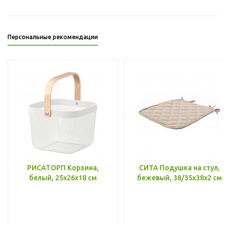
Персональные рекомендации
РИСАТОРП Корзина,
СИТА Подушка на стул,
белый, 25x26x18 см
бежевый, 38/35x38x2 см