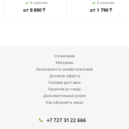
В наличии
В наличии
от
8 890 ₸
от
1 790 ₸
О компании
Магазины
Безопасность онлайн платежей
Договор оферта
Условия доставки
Гарантия на товар
Дополнительные услуги
Как оформить заказ
+7 727 31 22 666