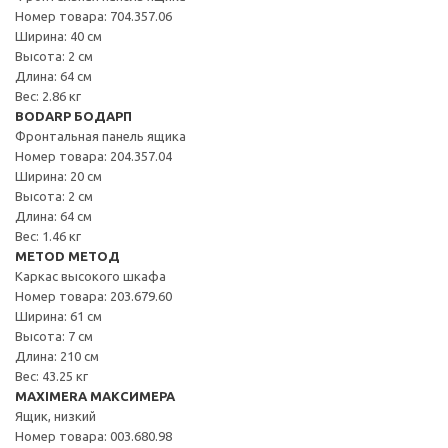
Номер товара: 704.357.06
Ширина: 40 см
Высота: 2 см
Длина: 64 см
Вес: 2.86 кг
BODARP БОДАРП
Фронтальная панель ящика
Номер товара: 204.357.04
Ширина: 20 см
Высота: 2 см
Длина: 64 см
Вес: 1.46 кг
METOD МЕТОД
Каркас высокого шкафа
Номер товара: 203.679.60
Ширина: 61 см
Высота: 7 см
Длина: 210 см
Вес: 43.25 кг
MAXIMERA МАКСИМЕРА
Ящик, низкий
Номер товара: 003.680.98