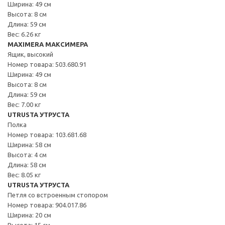
Ширина: 49 см
Высота: 8 см
Длина: 59 см
Вес: 6.26 кг
MAXIMERA МАКСИМЕРА
Ящик, высокий
Номер товара: 503.680.91
Ширина: 49 см
Высота: 8 см
Длина: 59 см
Вес: 7.00 кг
UTRUSTA УТРУСТА
Полка
Номер товара: 103.681.68
Ширина: 58 см
Высота: 4 см
Длина: 58 см
Вес: 8.05 кг
UTRUSTA УТРУСТА
Петля со встроенным стопором
Номер товара: 904.017.86
Ширина: 20 см
Высота: 15 см