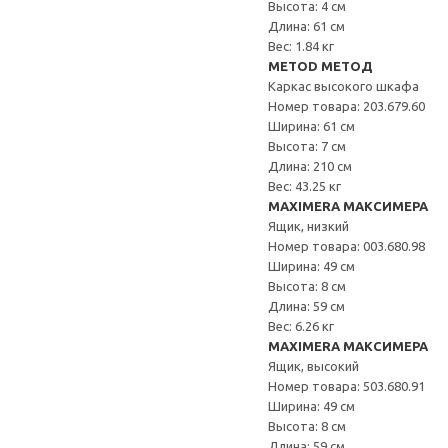
Высота: 4 см
Длина: 61 см
Вес: 1.84 кг
METOD МЕТОД
Каркас высокого шкафа
Номер товара: 203.679.60
Ширина: 61 см
Высота: 7 см
Длина: 210 см
Вес: 43.25 кг
MAXIMERA МАКСИМЕРА
Ящик, низкий
Номер товара: 003.680.98
Ширина: 49 см
Высота: 8 см
Длина: 59 см
Вес: 6.26 кг
MAXIMERA МАКСИМЕРА
Ящик, высокий
Номер товара: 503.680.91
Ширина: 49 см
Высота: 8 см
Длина: 59 см