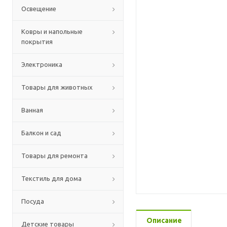
Освещение
Ковры и напольные
покрытия
Электроника
Товары для животных
Ванная
Балкон и сад
Товары для ремонта
Текстиль для дома
Посуда
Описание
Детские товары