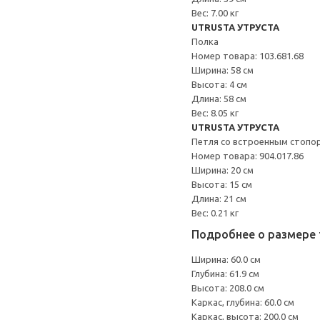
Вес: 7.00 кг
UTRUSTA УТРУСТА
Полка
Номер товара: 103.681.68
Ширина: 58 см
Высота: 4 см
Длина: 58 см
Вес: 8.05 кг
UTRUSTA УТРУСТА
Петля со встроенным стопо
Номер товара: 904.017.86
Ширина: 20 см
Высота: 15 см
Длина: 21 см
Вес: 0.21 кг
Подробнее о размере 
Ширина: 60.0 см
Глубина: 61.9 см
Высота: 208.0 см
Каркас, глубина: 60.0 см
Каркас, высота: 200.0 см