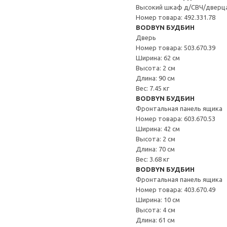
Высокий шкаф д/СВЧ/дверц
Номер товара: 492.331.78
BODBYN БУДБИН
Дверь
Номер товара: 503.670.39
Ширина: 62 см
Высота: 2 см
Длина: 90 см
Вес: 7.45 кг
BODBYN БУДБИН
Фронтальная панель ящика
Номер товара: 603.670.53
Ширина: 42 см
Высота: 2 см
Длина: 70 см
Вес: 3.68 кг
BODBYN БУДБИН
Фронтальная панель ящика
Номер товара: 403.670.49
Ширина: 10 см
Высота: 4 см
Длина: 61 см