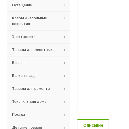
Освещение
Ковры и напольные
покрытия
Электроника
Товары для животных
Ванная
Балкон и сад
Товары для ремонта
Текстиль для дома
Посуда
Описание
Детские товары