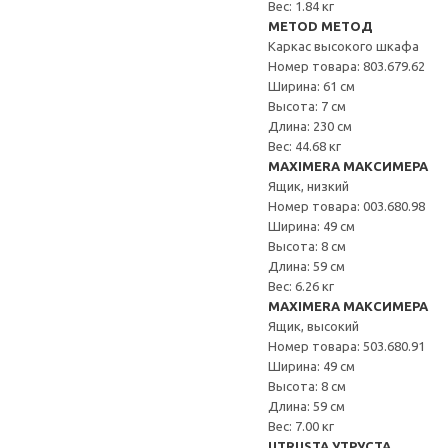
Вес: 1.84 кг
METOD МЕТОД
Каркас высокого шкафа
Номер товара: 803.679.62
Ширина: 61 см
Высота: 7 см
Длина: 230 см
Вес: 44.68 кг
MAXIMERA МАКСИМЕРА
Ящик, низкий
Номер товара: 003.680.98
Ширина: 49 см
Высота: 8 см
Длина: 59 см
Вес: 6.26 кг
MAXIMERA МАКСИМЕРА
Ящик, высокий
Номер товара: 503.680.91
Ширина: 49 см
Высота: 8 см
Длина: 59 см
Вес: 7.00 кг
UTRUSTA УТРУСТА