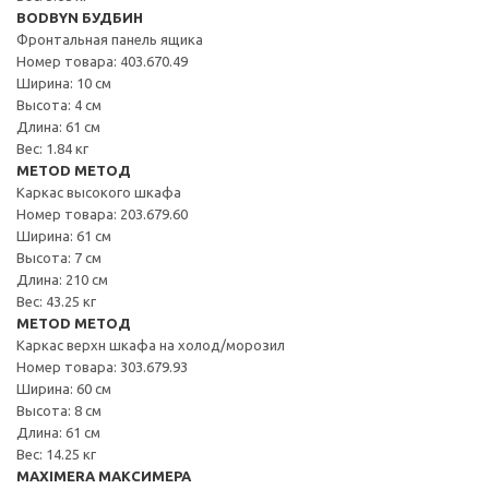
BODBYN БУДБИН
Фронтальная панель ящика
Номер товара: 403.670.49
Ширина: 10 см
Высота: 4 см
Длина: 61 см
Вес: 1.84 кг
METOD МЕТОД
Каркас высокого шкафа
Номер товара: 203.679.60
Ширина: 61 см
Высота: 7 см
Длина: 210 см
Вес: 43.25 кг
METOD МЕТОД
Каркас верхн шкафа на холод/морозил
Номер товара: 303.679.93
Ширина: 60 см
Высота: 8 см
Длина: 61 см
Вес: 14.25 кг
MAXIMERA МАКСИМЕРА