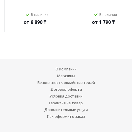
В наличии
В наличии
от
8 890 ₸
от
1 790 ₸
О компании
Магазины
Безопасность онлайн платежей
Договор оферта
Условия доставки
Гарантия на товар
Дополнительные услуги
Как оформить заказ