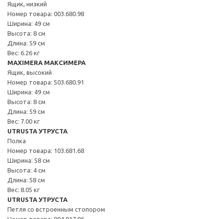
Ящик, низкий
Номер товара: 003.680.98
Ширина: 49 см
Высота: 8 см
Длина: 59 см
Вес: 6.26 кг
MAXIMERA МАКСИМЕРА
Ящик, высокий
Номер товара: 503.680.91
Ширина: 49 см
Высота: 8 см
Длина: 59 см
Вес: 7.00 кг
UTRUSTA УТРУСТА
Полка
Номер товара: 103.681.68
Ширина: 58 см
Высота: 4 см
Длина: 58 см
Вес: 8.05 кг
UTRUSTA УТРУСТА
Петля со встроенным стопором
Номер товара: 904.017.86