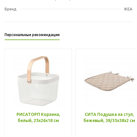
Бренд
IKEA
Персональные рекомендации
РИСАТОРП Корзина,
СИТА Подушка на стул,
белый, 25x26x18 см
бежевый, 38/35x38x2 см