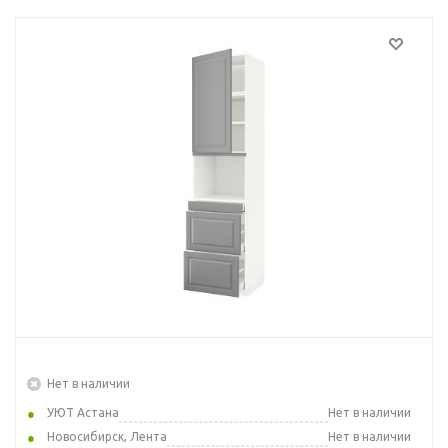
Нет в наличии
УЮТ Астана
Нет в наличии
Новосибирск, Лента
Нет в наличии