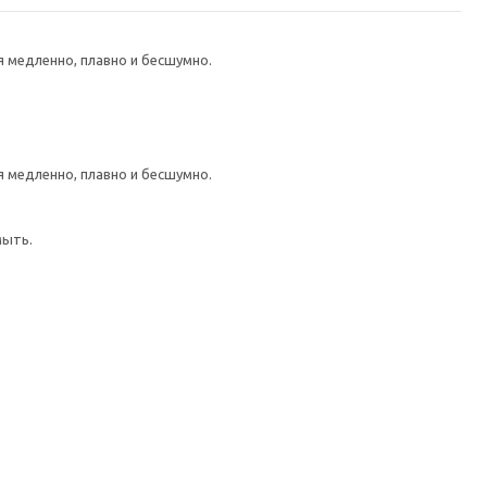
медленно, плавно и бесшумно.
медленно, плавно и бесшумно.
мыть.