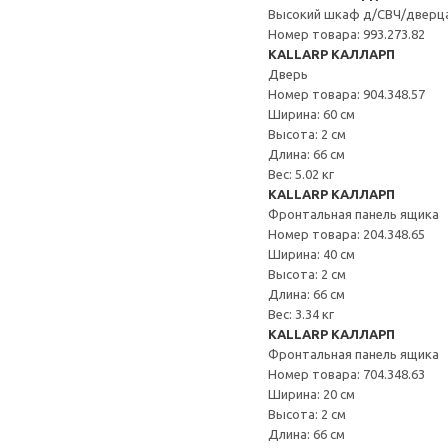
Высокий шкаф д/СВЧ/дверц
Номер товара: 993.273.82
KALLARP КАЛЛАРП
Дверь
Номер товара: 904.348.57
Ширина: 60 см
Высота: 2 см
Длина: 66 см
Вес: 5.02 кг
KALLARP КАЛЛАРП
Фронтальная панель ящика
Номер товара: 204.348.65
Ширина: 40 см
Высота: 2 см
Длина: 66 см
Вес: 3.34 кг
KALLARP КАЛЛАРП
Фронтальная панель ящика
Номер товара: 704.348.63
Ширина: 20 см
Высота: 2 см
Длина: 66 см