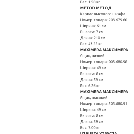
Вес: 1.58 кг
METOD МЕТОД
Каркас высокого шкафа
Номер товара: 203.679.60
Ширина: 61 см
Высота: 7 см
Длина: 210 см
Вес: 43.25 кг
MAXIMERA МАКСИМЕРА
Ящик, низкий
Номер товара: 003.680.98
Ширина: 49 см
Высота: 8 см
Длина: 59 см
Вес: 6.26 кг
MAXIMERA МАКСИМЕРА
Ящик, высокий
Номер товара: 503.680.91
Ширина: 49 см
Высота: 8 см
Длина: 59 см
Вес: 7.00 кг
UTRUSTA УТРУСТА