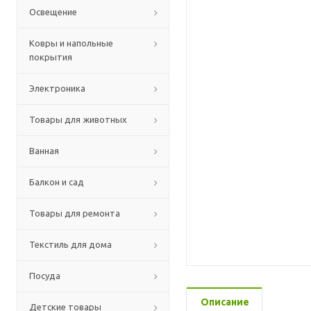
Освещение
Ковры и напольные
покрытия
Электроника
Товары для животных
Ванная
Балкон и сад
Товары для ремонта
Текстиль для дома
Посуда
Описание
Детские товары