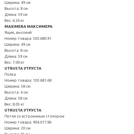
Ширина: 49 см
Высота: 8 см
Длина: 59 см
Вес: 6.26 кг
MAXIMERA МАКСИМЕРА
Ящик, высокий
Номер товара: 503.680.91
Ширина: 49 см
Высота: 8 см
Длина: 59 см
Вес: 7.00 кг
UTRUSTA УТРУСТА
Полка
Номер товара: 103.681.68
Ширина: 58 см
Высота: 4 см
Длина: 58 см
Вес: 8.05 кг
UTRUSTA УТРУСТА
Петля со встроенным стопором
Номер товара: 904.017.86
Ширина: 20 см
Высота: 15 см