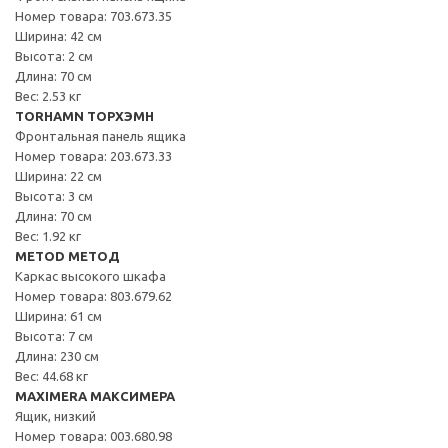
Номер товара: 703.673.35
Ширина: 42 см
Высота: 2 см
Длина: 70 см
Вес: 2.53 кг
TORHAMN ТОРХЭМН
Фронтальная панель ящика
Номер товара: 203.673.33
Ширина: 22 см
Высота: 3 см
Длина: 70 см
Вес: 1.92 кг
METOD МЕТОД
Каркас высокого шкафа
Номер товара: 803.679.62
Ширина: 61 см
Высота: 7 см
Длина: 230 см
Вес: 44.68 кг
MAXIMERA МАКСИМЕРА
Ящик, низкий
Номер товара: 003.680.98