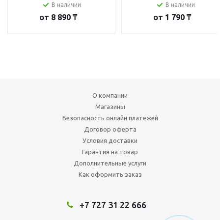
В наличии
В наличии
от
8 890 ₸
от
1 790 ₸
О компании
Магазины
Безопасность онлайн платежей
Договор оферта
Условия доставки
Гарантия на товар
Дополнительные услуги
Как оформить заказ
+7 727 31 22 666