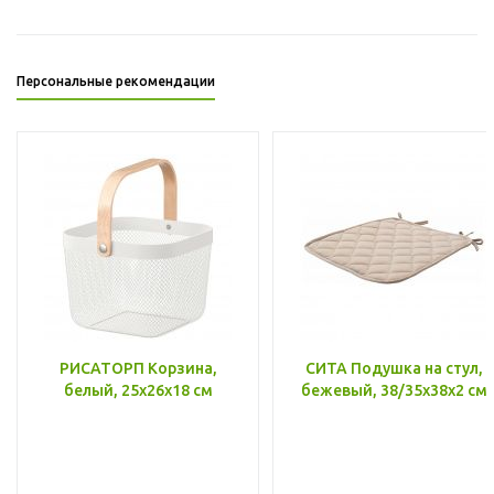
Персональные рекомендации
РИСАТОРП Корзина,
СИТА Подушка на стул,
белый, 25x26x18 см
бежевый, 38/35x38x2 см