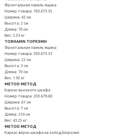
Фронтальная панель ящика
Номер товара: 703.673.35
Ширина: 42 см
Высота: 2 см
Длина: 70 см
Вес: 2.53 кг
TORHAMN ТОРХЭМН
Фронтальная панель ящика
Номер товара: 203.673.33
Ширина: 22 см
Высота: 3 см
Длина: 70 см
Вес: 1.92 кг
METOD МЕТОД
Каркас высокого шкафа
Номер товара: 203.679.60
Ширина: 61 см
Высота: 7 см
Длина: 210 см
Вес: 43.25 кг
METOD МЕТОД
Каркас верхн шкафа на холод/морозил