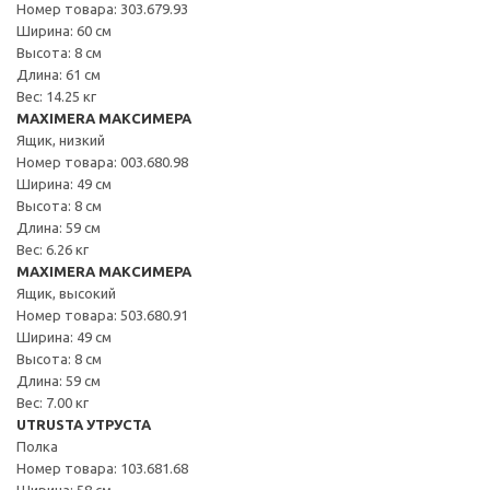
Номер товара: 303.679.93
Ширина: 60 см
Высота: 8 см
Длина: 61 см
Вес: 14.25 кг
MAXIMERA МАКСИМЕРА
Ящик, низкий
Номер товара: 003.680.98
Ширина: 49 см
Высота: 8 см
Длина: 59 см
Вес: 6.26 кг
MAXIMERA МАКСИМЕРА
Ящик, высокий
Номер товара: 503.680.91
Ширина: 49 см
Высота: 8 см
Длина: 59 см
Вес: 7.00 кг
UTRUSTA УТРУСТА
Полка
Номер товара: 103.681.68
Ширина: 58 см