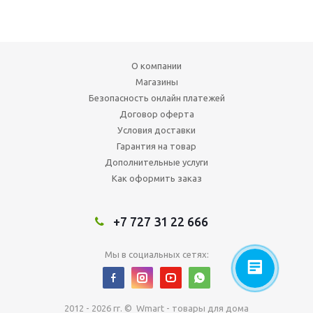
О компании
Магазины
Безопасность онлайн платежей
Договор оферта
Условия доставки
Гарантия на товар
Дополнительные услуги
Как оформить заказ
+7 727 31 22 666
Мы в социальных сетях:
2012 - 2026 гг. © Wmart - товары для дома