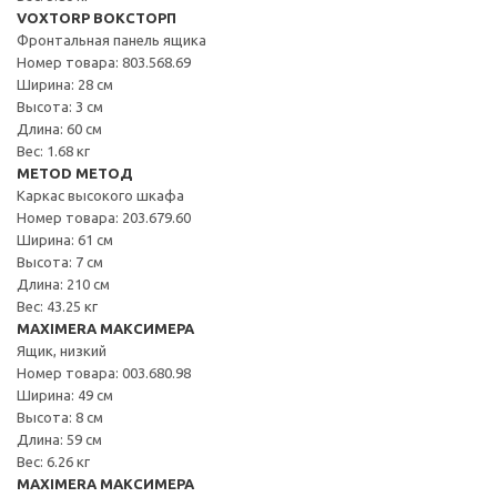
VOXTORP ВОКСТОРП
Фронтальная панель ящика
Номер товара: 803.568.69
Ширина: 28 см
Высота: 3 см
Длина: 60 см
Вес: 1.68 кг
METOD МЕТОД
Каркас высокого шкафа
Номер товара: 203.679.60
Ширина: 61 см
Высота: 7 см
Длина: 210 см
Вес: 43.25 кг
MAXIMERA МАКСИМЕРА
Ящик, низкий
Номер товара: 003.680.98
Ширина: 49 см
Высота: 8 см
Длина: 59 см
Вес: 6.26 кг
MAXIMERA МАКСИМЕРА