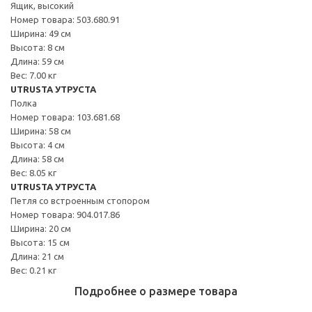
Ящик, высокий
Номер товара: 503.680.91
Ширина: 49 см
Высота: 8 см
Длина: 59 см
Вес: 7.00 кг
UTRUSTA УТРУСТА
Полка
Номер товара: 103.681.68
Ширина: 58 см
Высота: 4 см
Длина: 58 см
Вес: 8.05 кг
UTRUSTA УТРУСТА
Петля со встроенным стопором
Номер товара: 904.017.86
Ширина: 20 см
Высота: 15 см
Длина: 21 см
Вес: 0.21 кг
Подробнее о размере товара