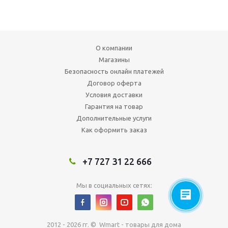
О компании
Магазины
Безопасность онлайн платежей
Договор оферта
Условия доставки
Гарантия на товар
Дополнительные услуги
Как оформить заказ
+7 727 31 22 666
Мы в социальных сетях:
2012 - 2026 гг. © Wmart - товары для дома