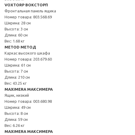
VOXTORP ВОКСТОРП
Фронтальная панель ящика
Номер товара: 803.568.69
Ширина: 28 см
Высота: 3 см
Длина: 60 см
Вес: 1.68 кг
METOD МЕТОД
Каркас высокого шкафа
Номер товара: 203.679.60
Ширина: 61 см
Высота: 7 см
Длина: 210 см
Вес: 43.25 кг
MAXIMERA МАКСИМЕРА
Ящик, низкий
Номер товара: 003.680.98
Ширина: 49 см
Высота: 8 см
Длина: 59 см
Вес: 6.26 кг
MAXIMERA МАКСИМЕРА