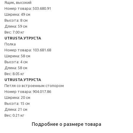
Ящик, высокий
Номер товара: 503.680.91
Ширина: 49 см
Высота: 8 см
Длина: 59 см
Вес: 7.00 кг
UTRUSTA УТРУСТА
Полка
Номер товара: 103.681.68
Ширина: 58 см
Высота: 4 см
Длина: 58 см
Вес: 8.05 кг
UTRUSTA УТРУСТА
Петля со встроенным стопором
Номер товара: 904.017.86
Ширина: 20 см
Высота: 15 см
Длина: 21 см
Вес: 0.21 кг
Подробнее о размере товара