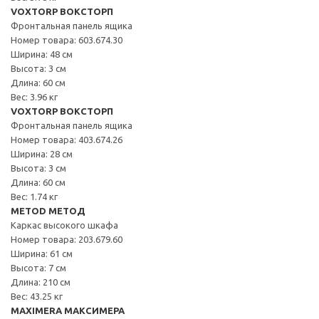
VOXTORP ВОКСТОРП
Фронтальная панель ящика
Номер товара: 603.674.30
Ширина: 48 см
Высота: 3 см
Длина: 60 см
Вес: 3.96 кг
VOXTORP ВОКСТОРП
Фронтальная панель ящика
Номер товара: 403.674.26
Ширина: 28 см
Высота: 3 см
Длина: 60 см
Вес: 1.74 кг
METOD МЕТОД
Каркас высокого шкафа
Номер товара: 203.679.60
Ширина: 61 см
Высота: 7 см
Длина: 210 см
Вес: 43.25 кг
MAXIMERA МАКСИМЕРА