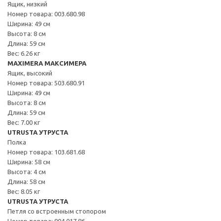
Ящик, низкий
Номер товара: 003.680.98
Ширина: 49 см
Высота: 8 см
Длина: 59 см
Вес: 6.26 кг
MAXIMERA МАКСИМЕРА
Ящик, высокий
Номер товара: 503.680.91
Ширина: 49 см
Высота: 8 см
Длина: 59 см
Вес: 7.00 кг
UTRUSTA УТРУСТА
Полка
Номер товара: 103.681.68
Ширина: 58 см
Высота: 4 см
Длина: 58 см
Вес: 8.05 кг
UTRUSTA УТРУСТА
Петля со встроенным стопором
Номер товара: 904.017.86