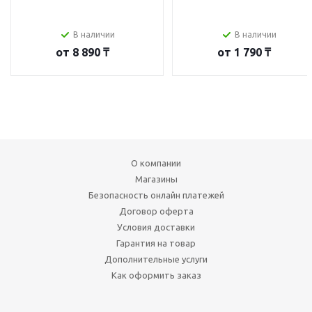
В наличии
В наличии
от
8 890 ₸
от
1 790 ₸
О компании
Магазины
Безопасность онлайн платежей
Договор оферта
Условия доставки
Гарантия на товар
Дополнительные услуги
Как оформить заказ