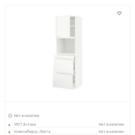
Нет в наличии
УЮТ Астана
Нет в наличии
Новосибирск, Лента
Нет в наличии