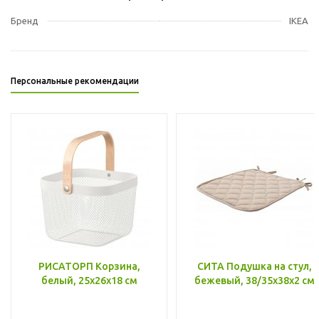
Бренд
IKEA
Персональные рекомендации
РИСАТОРП Корзина,
СИТА Подушка на стул,
белый, 25x26x18 см
бежевый, 38/35x38x2 см