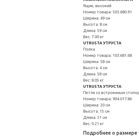
Ящик, высокий
Номер товара: 503.680.91
Ширина: 49 см
Высота: 8 см
Длина: 59 см
Вес: 7.00 кг
UTRUSTA УТРУСТА
Полка
Номер товара: 103.681.68
Ширина: 58 см
Высота: 4 см
Длина: 58 см
Вес: 8.05 кг
UTRUSTA УТРУСТА
Петля со встроенным стопо
Номер товара: 904.017.86
Ширина: 20 см
Высота: 15 см
Длина: 21 см
Вес: 0.21 кг
Подробнее о размере 