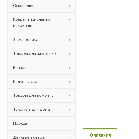
Освещение
Ковры и напольные
покрытия
Электроника
Товары для животных
Ванная
Балкон и сад
Товары для ремонта
Текстиль для дома
Посуда
Описание
Детские товары