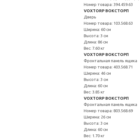
Номер товара: 394.459.63
VOXTORP ВОКСТОРП
Дверь
Номер товара: 103.568.63
Ширина: 60 см
Высота: 3 см
Длина: 86 см
Вес: 7.60 кг
VOXTORP ВОКСТОРП
Фронтальная панель ящика
Номер товара: 403.568.71
Ширина: 46 см
Высота: 3 см
Длина: 60 см
Вес: 3.85 кг
VOXTORP ВОКСТОРП
Фронтальная панель ящика
Номер товара: 803.568.69
Ширина: 26 см
Высота: 3 см
Длина: 60 см
Вес: 1.70 кг