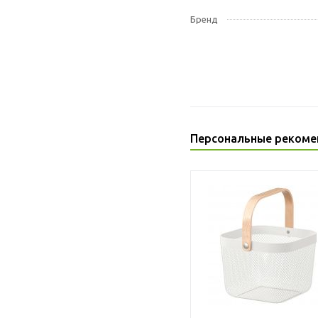
Бренд
Персональные рекоме