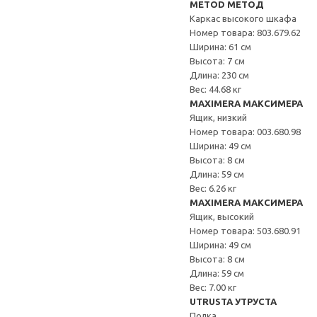
METOD МЕТОД
Каркас высокого шкафа
Номер товара: 803.679.62
Ширина: 61 см
Высота: 7 см
Длина: 230 см
Вес: 44.68 кг
MAXIMERA МАКСИМЕРА
Ящик, низкий
Номер товара: 003.680.98
Ширина: 49 см
Высота: 8 см
Длина: 59 см
Вес: 6.26 кг
MAXIMERA МАКСИМЕРА
Ящик, высокий
Номер товара: 503.680.91
Ширина: 49 см
Высота: 8 см
Длина: 59 см
Вес: 7.00 кг
UTRUSTA УТРУСТА
Полка