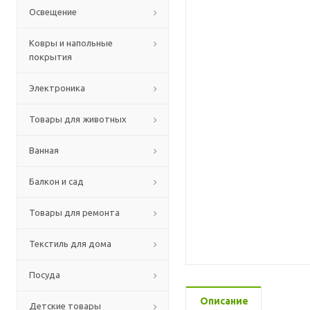
Освещение
Ковры и напольные
покрытия
Электроника
Товары для животных
Ванная
Балкон и сад
Товары для ремонта
Текстиль для дома
Посуда
Описание
Детские товары