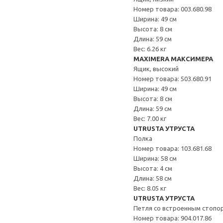
Номер товара: 003.680.98
Ширина: 49 см
Высота: 8 см
Длина: 59 см
Вес: 6.26 кг
MAXIMERA МАКСИМЕРА
Ящик, высокий
Номер товара: 503.680.91
Ширина: 49 см
Высота: 8 см
Длина: 59 см
Вес: 7.00 кг
UTRUSTA УТРУСТА
Полка
Номер товара: 103.681.68
Ширина: 58 см
Высота: 4 см
Длина: 58 см
Вес: 8.05 кг
UTRUSTA УТРУСТА
Петля со встроенным стопо
Номер товара: 904.017.86