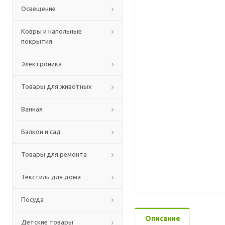
Освещение
Ковры и напольные
покрытия
Электроника
Товары для животных
Ванная
Балкон и сад
Товары для ремонта
Текстиль для дома
Посуда
Описание
Детские товары