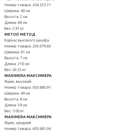
Номер товара: 204.253.71
Ширина: 40 см
Высота: 2 см
Длина: 69 см
Вес: 2.91 кг
METOD МЕТОД
Каркас высокого шкафа
Номер товара: 203.679.60
Ширина: 61 см
Высота: 7 см
Длина: 210 см
Вес: 43.25 кг
MAXIMERA МАКСИМЕРА
Ящик, высокий
Номер товара: 503.680.91
Ширина: 49 см
Высота: 8 см
Длина: 59 см
Вес: 7.00 кг
MAXIMERA МАКСИМЕРА
Ящик, средний
Номер товара: 603.681.04