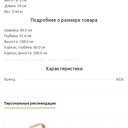
Длина: 26 см
Вес: 0.44 кг
Подробнее о размере товара
Ширина: 60.0 см
Глубина: 61.6 см
Высота: 208.0 см
Каркас, глубина: 60.0 см
Каркас, высота: 200.0 см
Другие варианты: s69334807, s89334811, s69334826
Характеристики
Бренд
IKEA
Персональные рекомендации