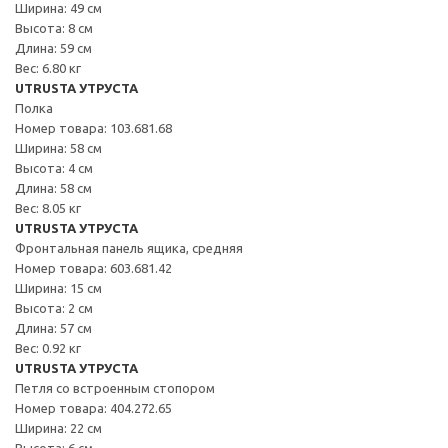
Ширина: 49 см
Высота: 8 см
Длина: 59 см
Вес: 6.80 кг
UTRUSTA УТРУСТА
Полка
Номер товара: 103.681.68
Ширина: 58 см
Высота: 4 см
Длина: 58 см
Вес: 8.05 кг
UTRUSTA УТРУСТА
Фронтальная панель ящика, средняя
Номер товара: 603.681.42
Ширина: 15 см
Высота: 2 см
Длина: 57 см
Вес: 0.92 кг
UTRUSTA УТРУСТА
Петля со встроенным стопором
Номер товара: 404.272.65
Ширина: 22 см
Высота: 6 см