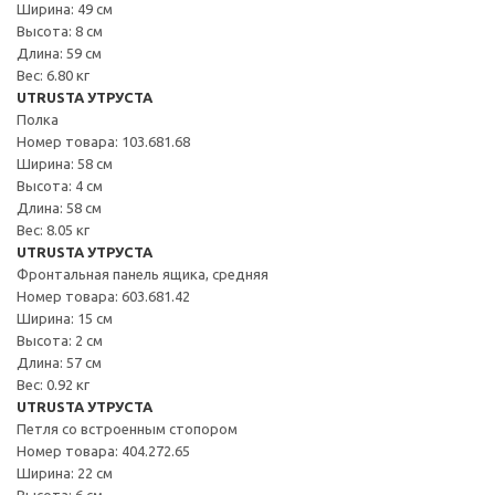
Ширина: 49 см
Высота: 8 см
Длина: 59 см
Вес: 6.80 кг
UTRUSTA УТРУСТА
Полка
Номер товара: 103.681.68
Ширина: 58 см
Высота: 4 см
Длина: 58 см
Вес: 8.05 кг
UTRUSTA УТРУСТА
Фронтальная панель ящика, средняя
Номер товара: 603.681.42
Ширина: 15 см
Высота: 2 см
Длина: 57 см
Вес: 0.92 кг
UTRUSTA УТРУСТА
Петля со встроенным стопором
Номер товара: 404.272.65
Ширина: 22 см
Высота: 6 см