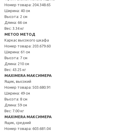
Номер товара: 204.348.65
Ширина: 40 см
Высота: 2 см
Длина: 66 см
Вес: 3.34 кг
METOD МЕТОД
Каркас высокого шкафа
Номер товара: 203.679.60
Ширина: 61 см
Высота: 7 см
Длина: 210 см
Вес: 43.25 кг
MAXIMERA МАКСИМЕРА
Ящик, высокий
Номер товара: 503.680.91
Ширина: 49 см
Высота: 8 см
Длина: 59 см
Вес: 7.00 кг
MAXIMERA МАКСИМЕРА
Ящик, средний
Номер товара: 603.681.04