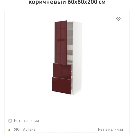
коричневый 60x60x200 см
Нет в наличии
УЮТ Астана
Нет в наличии