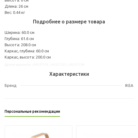
Длина: 26 см
Вес: 0.44 кг
Подробнее о размере товара
Ширина: 60.0 см
Глубина: 61.6 см
Высота: 208.0 см
Каркас, глубина: 60.0 см
Каркас, высота: 200.0 см
Другие варианты: s39327219, s59327223, s39327238
Характеристики
Бренд
IKEA
Персональные рекомендации