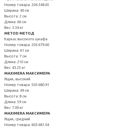
Номер товара: 204.348.65
Ширина: 40 см
Высота: 2 см
Длина: 66 см
Вес: 3.34 кг
METOD МЕТОД
Каркас высокого шкафа
Номер товара: 203.679.60
Ширина: 61 см
Высота: 7 см
Длина: 210 см
Вес: 43.25 кг
MAXIMERA МАКСИМЕРА
Ящик, высокий
Номер товара: 503.680.91
Ширина: 49 см
Высота: 8 см
Длина: 59 см
Вес: 7.00 кг
MAXIMERA МАКСИМЕРА
Ящик, средний
Номер товара: 603.681.04