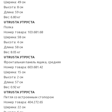
Ширина: 49 см
Высота: 8 см
Длина: 59 см
Вес: 6.80 кг
UTRUSTA УТРУСТА
Полка
Номер товара: 103.681.68
Ширина: 58 см
Высота: 4 см
Длина: 58 см
Вес: 8.05 кг
UTRUSTA УТРУСТА
Фронтальная панель ящика, средняя
Номер товара: 603.681.42
Ширина: 15 см
Высота: 2 см
Длина: 57 см
Вес: 0.92 кг
UTRUSTA УТРУСТА
Петля со встроенным стопором
Номер товара: 404.272.65
Ширина: 22 см
Высота: 6 см