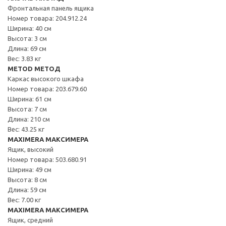
Фронтальная панель ящика
Номер товара: 204.912.24
Ширина: 40 см
Высота: 3 см
Длина: 69 см
Вес: 3.83 кг
METOD МЕТОД
Каркас высокого шкафа
Номер товара: 203.679.60
Ширина: 61 см
Высота: 7 см
Длина: 210 см
Вес: 43.25 кг
MAXIMERA МАКСИМЕРА
Ящик, высокий
Номер товара: 503.680.91
Ширина: 49 см
Высота: 8 см
Длина: 59 см
Вес: 7.00 кг
MAXIMERA МАКСИМЕРА
Ящик, средний