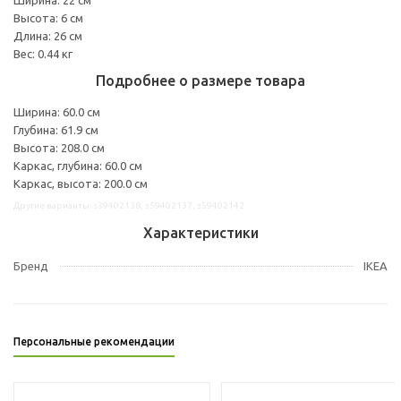
Высота: 6 см
Длина: 26 см
Вес: 0.44 кг
Подробнее о размере товара
Ширина: 60.0 см
Глубина: 61.9 см
Высота: 208.0 см
Каркас, глубина: 60.0 см
Каркас, высота: 200.0 см
Другие варианты: s39402138, s59402137, s59402142
Характеристики
Бренд
IKEA
Персональные рекомендации