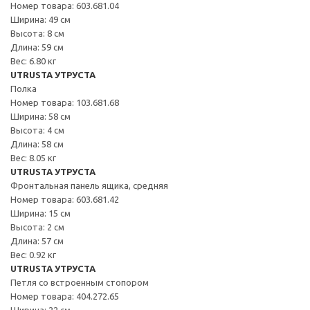
Номер товара: 603.681.04
Ширина: 49 см
Высота: 8 см
Длина: 59 см
Вес: 6.80 кг
UTRUSTA УТРУСТА
Полка
Номер товара: 103.681.68
Ширина: 58 см
Высота: 4 см
Длина: 58 см
Вес: 8.05 кг
UTRUSTA УТРУСТА
Фронтальная панель ящика, средняя
Номер товара: 603.681.42
Ширина: 15 см
Высота: 2 см
Длина: 57 см
Вес: 0.92 кг
UTRUSTA УТРУСТА
Петля со встроенным стопором
Номер товара: 404.272.65
Ширина: 22 см