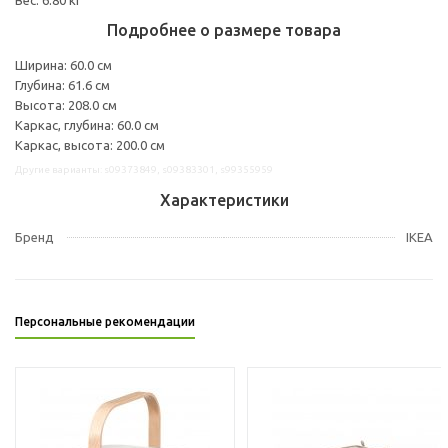
Подробнее о размере товара
Ширина: 60.0 см
Глубина: 61.6 см
Высота: 208.0 см
Каркас, глубина: 60.0 см
Каркас, высота: 200.0 см
Другие варианты: s09373849, s09383301, s99355959
Характеристики
Бренд
IKEA
Персональные рекомендации