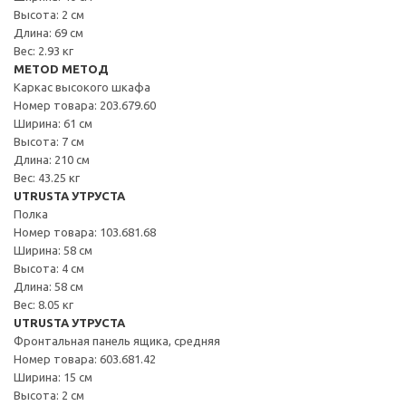
Высота: 2 см
Длина: 69 см
Вес: 2.93 кг
METOD МЕТОД
Каркас высокого шкафа
Номер товара: 203.679.60
Ширина: 61 см
Высота: 7 см
Длина: 210 см
Вес: 43.25 кг
UTRUSTA УТРУСТА
Полка
Номер товара: 103.681.68
Ширина: 58 см
Высота: 4 см
Длина: 58 см
Вес: 8.05 кг
UTRUSTA УТРУСТА
Фронтальная панель ящика, средняя
Номер товара: 603.681.42
Ширина: 15 см
Высота: 2 см