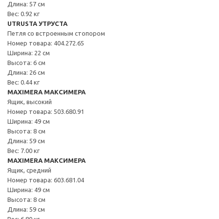
Длина: 57 см
Вес: 0.92 кг
UTRUSTA УТРУСТА
Петля со встроенным стопором
Номер товара: 404.272.65
Ширина: 22 см
Высота: 6 см
Длина: 26 см
Вес: 0.44 кг
MAXIMERA МАКСИМЕРА
Ящик, высокий
Номер товара: 503.680.91
Ширина: 49 см
Высота: 8 см
Длина: 59 см
Вес: 7.00 кг
MAXIMERA МАКСИМЕРА
Ящик, средний
Номер товара: 603.681.04
Ширина: 49 см
Высота: 8 см
Длина: 59 см
Вес: 6.80 кг