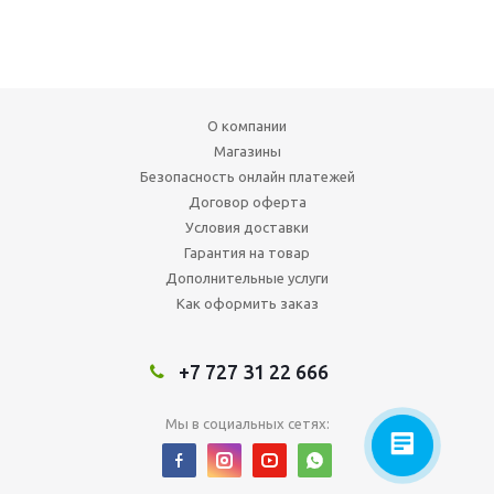
О компании
Магазины
Безопасность онлайн платежей
Договор оферта
Условия доставки
Гарантия на товар
Дополнительные услуги
Как оформить заказ
+7 727 31 22 666
Мы в социальных сетях: