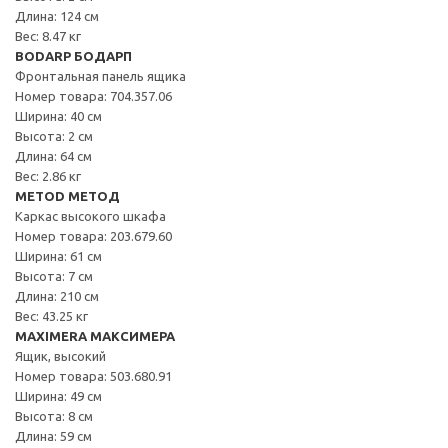
Длина: 124 см
Вес: 8.47 кг
BODARP БОДАРП
Фронтальная панель ящика
Номер товара: 704.357.06
Ширина: 40 см
Высота: 2 см
Длина: 64 см
Вес: 2.86 кг
METOD МЕТОД
Каркас высокого шкафа
Номер товара: 203.679.60
Ширина: 61 см
Высота: 7 см
Длина: 210 см
Вес: 43.25 кг
MAXIMERA МАКСИМЕРА
Ящик, высокий
Номер товара: 503.680.91
Ширина: 49 см
Высота: 8 см
Длина: 59 см