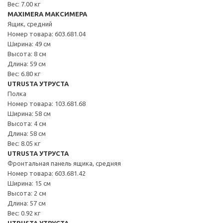
Вес: 7.00 кг
MAXIMERA МАКСИМЕРА
Ящик, средний
Номер товара: 603.681.04
Ширина: 49 см
Высота: 8 см
Длина: 59 см
Вес: 6.80 кг
UTRUSTA УТРУСТА
Полка
Номер товара: 103.681.68
Ширина: 58 см
Высота: 4 см
Длина: 58 см
Вес: 8.05 кг
UTRUSTA УТРУСТА
Фронтальная панель ящика, средняя
Номер товара: 603.681.42
Ширина: 15 см
Высота: 2 см
Длина: 57 см
Вес: 0.92 кг
UTRUSTA УТРУСТА