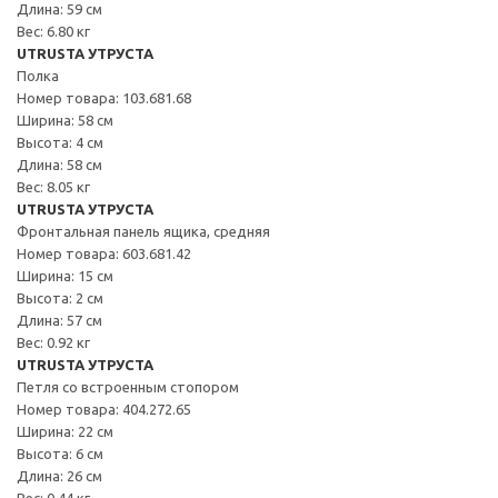
Длина: 59 см
Вес: 6.80 кг
UTRUSTA УТРУСТА
Полка
Номер товара: 103.681.68
Ширина: 58 см
Высота: 4 см
Длина: 58 см
Вес: 8.05 кг
UTRUSTA УТРУСТА
Фронтальная панель ящика, средняя
Номер товара: 603.681.42
Ширина: 15 см
Высота: 2 см
Длина: 57 см
Вес: 0.92 кг
UTRUSTA УТРУСТА
Петля со встроенным стопором
Номер товара: 404.272.65
Ширина: 22 см
Высота: 6 см
Длина: 26 см
Вес: 0.44 кг