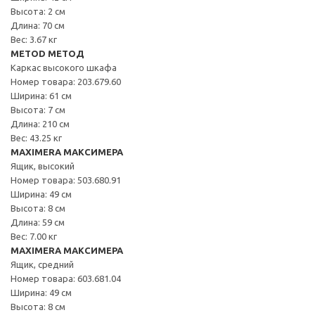
Высота: 2 см
Длина: 70 см
Вес: 3.67 кг
METOD МЕТОД
Каркас высокого шкафа
Номер товара: 203.679.60
Ширина: 61 см
Высота: 7 см
Длина: 210 см
Вес: 43.25 кг
MAXIMERA МАКСИМЕРА
Ящик, высокий
Номер товара: 503.680.91
Ширина: 49 см
Высота: 8 см
Длина: 59 см
Вес: 7.00 кг
MAXIMERA МАКСИМЕРА
Ящик, средний
Номер товара: 603.681.04
Ширина: 49 см
Высота: 8 см