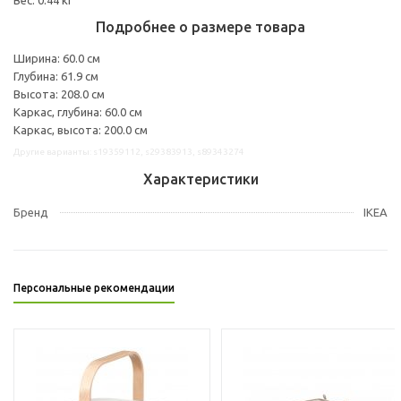
Подробнее о размере товара
Ширина: 60.0 см
Глубина: 61.9 см
Высота: 208.0 см
Каркас, глубина: 60.0 см
Каркас, высота: 200.0 см
Другие варианты: s19359112, s29383913, s89343274
Характеристики
Бренд
IKEA
Персональные рекомендации