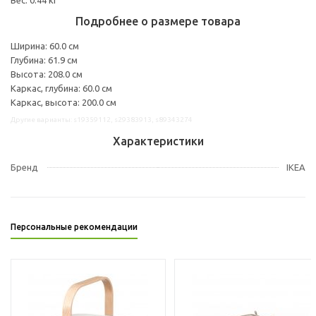
Подробнее о размере товара
Ширина: 60.0 см
Глубина: 61.9 см
Высота: 208.0 см
Каркас, глубина: 60.0 см
Каркас, высота: 200.0 см
Другие варианты: s19359112, s29383913, s89343274
Характеристики
Бренд
IKEA
Персональные рекомендации