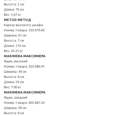
Высота: 2 см
Длина: 70 см
Вес: 3.67 кг
METOD МЕТОД
Каркас высокого шкафа
Номер товара: 203.679.60
Ширина: 61 см
Высота: 7 см
Длина: 210 см
Вес: 43.25 кг
MAXIMERA МАКСИМЕРА
Ящик, высокий
Номер товара: 503.680.91
Ширина: 49 см
Высота: 8 см
Длина: 59 см
Вес: 7.00 кг
MAXIMERA МАКСИМЕРА
Ящик, средний
Номер товара: 603.681.04
Ширина: 49 см
Высота: 8 см