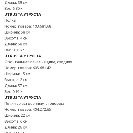
Длина: 59 см
Вес: 6.80 кг
UTRUSTA УТРУСТА
Полка
Номер товара: 103.681.68
Ширина: 58 см
Высота: 4 см
Длина: 58 см
Вес: 8.05 кг
UTRUSTA УТРУСТА
Фронтальная панель ящика, средняя
Номер товара: 603.681.42
Ширина: 15 см
Высота: 2 см
Длина: 57 см
Вес: 0.92 кг
UTRUSTA УТРУСТА
Петля со встроенным стопором
Номер товара: 404.272.65
Ширина: 22 см
Высота: 6 см
Длина: 26 см
Вес: 0.44 кг