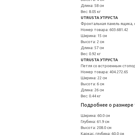
Длина: 58 см
Вес: 8.05 кг
UTRUSTA УТРУСТА
Фронтальная панель ящика, 
Номер товара: 603.681.42
Ширина: 15 см
Высота: 2 см
Длина: 57 см
Вес: 0.92 кг
UTRUSTA УТРУСТА
Петля со встроенным стопо
Номер товара: 404.272.65
Ширина: 22 см
Высота: 6 см
Длина: 26 см
Вес: 0.44 кг
Подробнее о размере 
Ширина: 60.0 см
Глубина: 61.9 см
Высота: 208.0 см
Каркас, глубина: 60.0 см