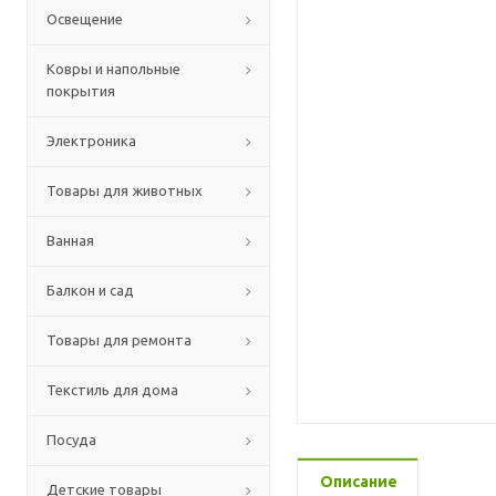
Освещение
Ковры и напольные
покрытия
Электроника
Товары для животных
Ванная
Балкон и сад
Товары для ремонта
Текстиль для дома
Посуда
Описание
Детские товары