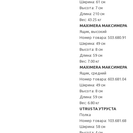
Ширина: 61 см
Высота: 7 см
Длина: 210 см
Вес: 43.25 кг
MAXIMERA МАКСИМЕРА
Ящик, высокий
Номер товара: 503.680.91
Ширина: 49 см
Высота: 8 см
Длина: 59 см
Вес: 7.00 кг
MAXIMERA МАКСИМЕРА
Ящик, средний
Номер товара: 603.681.04
Ширина: 49 см
Высота: 8 см
Длина: 59 см
Вес: 6.80 кг
UTRUSTA УТРУСТА
Полка
Номер товара: 103.681.68
Ширина: 58 см
Высота: 4 см