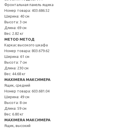
Фронтальная панель ящика
Номер товара: 403.686.52
Ширина: 40 см
Высота: 3 см
Длина: 69 см
Вес: 2.82 кг
METOD МЕТОД
Каркас высокого шкафа
Номер товара: 803.679.62
Ширина: 61 см
Высота: 7 см
Длина: 230 см
Вес: 44.68 кг
MAXIMERA МАКСИМЕРА
Ящик, средний
Номер товара: 603.681.04
Ширина: 49 см
Высота: 8 см
Длина: 59 см
Вес: 6.80 кг
MAXIMERA МАКСИМЕРА
Ящик, высокий