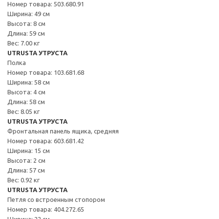
Номер товара: 503.680.91
Ширина: 49 см
Высота: 8 см
Длина: 59 см
Вес: 7.00 кг
UTRUSTA УТРУСТА
Полка
Номер товара: 103.681.68
Ширина: 58 см
Высота: 4 см
Длина: 58 см
Вес: 8.05 кг
UTRUSTA УТРУСТА
Фронтальная панель ящика, средняя
Номер товара: 603.681.42
Ширина: 15 см
Высота: 2 см
Длина: 57 см
Вес: 0.92 кг
UTRUSTA УТРУСТА
Петля со встроенным стопором
Номер товара: 404.272.65
Ширина: 22 см