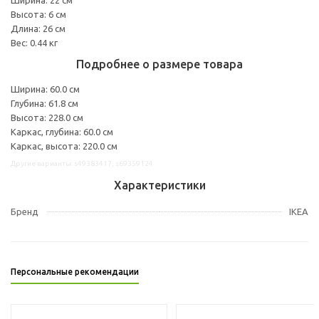
Высота: 6 см
Длина: 26 см
Вес: 0.44 кг
Подробнее о размере товара
Ширина: 60.0 см
Глубина: 61.8 см
Высота: 228.0 см
Каркас, глубина: 60.0 см
Каркас, высота: 220.0 см
Другие варианты: s49383417, s69359124
Характеристики
Бренд
IKEA
Персональные рекомендации