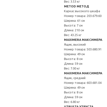
Вес: 3.53 кг
METOD МЕТОД
Каркас высокого шкафа
Номер товара: 203.679.60
Ширина: 61 см
Высота: 7 см
Длина: 210 см
Вес: 43.25 кг
MAXIMERA МАКСИМЕРА
Ящик, высокий
Номер товара: 503.680.91
Ширина: 49 см
Высота: 8 см
Длина: 59 см
Вес: 7.00 кг
MAXIMERA МАКСИМЕРА
Ящик, средний
Номер товара: 603.681.04
Ширина: 49 см
Высота: 8 см
Длина: 59 см
Вес: 6.80 кг
UTRUSTA УТРУСТА