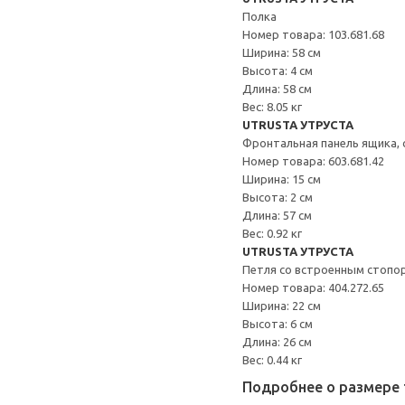
Полка
Номер товара: 103.681.68
Ширина: 58 см
Высота: 4 см
Длина: 58 см
Вес: 8.05 кг
UTRUSTA УТРУСТА
Фронтальная панель ящика, 
Номер товара: 603.681.42
Ширина: 15 см
Высота: 2 см
Длина: 57 см
Вес: 0.92 кг
UTRUSTA УТРУСТА
Петля со встроенным стопо
Номер товара: 404.272.65
Ширина: 22 см
Высота: 6 см
Длина: 26 см
Вес: 0.44 кг
Подробнее о размере 