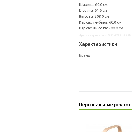
Ширина: 60.0 см
Глубина: 61.6 см
Высота: 208.0 см
Каркас, глубина: 60.0 см
Каркас, высота: 200.0 см
Другие варианты: s39359093, s4938
Характеристики
Бренд
Персональные рекоме