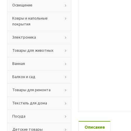
Освещение
Ковры и напольные
покрытия
Электроника
Товары для животных
Ванная
Балкон и сад
Товары для ремонта
Текстиль для дома
Посуда
Описание
Детские товары