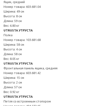
Ящик, средний
Номер товара: 603.681.04
Ширина: 49 см
Высота: 8 см
Длина: 59 см
Вес: 6.80 кг
UTRUSTA УТРУСТА
Полка
Номер товара: 103.681.68
Ширина: 58 см
Высота: 4 см
Длина: 58 см
Вес: 8.05 кг
UTRUSTA УТРУСТА
Фронтальная панель ящика, средняя
Номер товара: 603.681.42
Ширина: 15 см
Высота: 2 см
Длина: 57 см
Вес: 0.92 кг
UTRUSTA УТРУСТА
Петля со встроенным стопором
Номер товара: 404.272.65