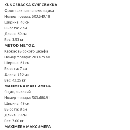
KUNGSBACKA КУНГСБАККА
Фронтальная панель ящика
Номер товара: 503.549.18
Ширина: 40 см
Высота: 2 см
Длина: 69 см
Вес: 3.53 кг
METOD МЕТОД
Каркас высокого шкафа
Номер товара: 203.679.60
Ширина: 61 см
Высота: 7 см
Длина: 210 см
Вес: 43.25 кг
MAXIMERA МАКСИМЕРА
Ящик, высокий
Номер товара: 503.680.91
Ширина: 49 см
Высота: 8 см
Длина: 59 см
Вес: 7.00 кг
MAXIMERA МАКСИМЕРА