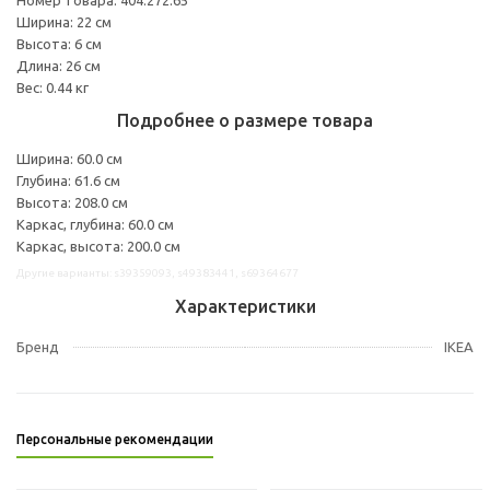
Ширина: 22 см
Высота: 6 см
Длина: 26 см
Вес: 0.44 кг
Подробнее о размере товара
Ширина: 60.0 см
Глубина: 61.6 см
Высота: 208.0 см
Каркас, глубина: 60.0 см
Каркас, высота: 200.0 см
Другие варианты: s39359093, s49383441, s69364677
Характеристики
Бренд
IKEA
Персональные рекомендации