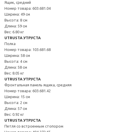
Ящик, средний
Номер товара: 603.681.04
Ширина: 49 см
Высота: 8 см
Длина: 59 см
Вес: 6.80 кг
UTRUSTA УТРУСТА
Полка
Номер товара: 103.681.68
Ширина: 58 см
Высота: 4 см
Длина: 58 см
Вес: 8.05 кг
UTRUSTA УТРУСТА
Фронтальная панель ящика, средняя
Номер товара: 603.681.42
Ширина: 15 см
Высота: 2 см
Длина: 57 см
Вес: 0.92 кг
UTRUSTA УТРУСТА
Петля со встроенным стопором
Номер товара: 404.272.65