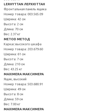
LERHYTTAN ЛЕРХЮТТАН
Фронтальная панель ящика
Номер товара: 003.565.09
Ширина: 42 см
Высота: 2 см
Длина: 70 см
Вес: 2.37 кг
METOD МЕТОД
Каркас высокого шкафа
Номер товара: 203.679.60
Ширина: 61 см
Высота: 7 см
Длина: 210 см
Вес: 43.25 кг
MAXIMERA МАКСИМЕРА
Ящик, высокий
Номер товара: 503.680.91
Ширина: 49 см
Высота: 8 см
Длина: 59 см
Вес: 7.00 кг
MAXIMERA МАКСИМЕРА