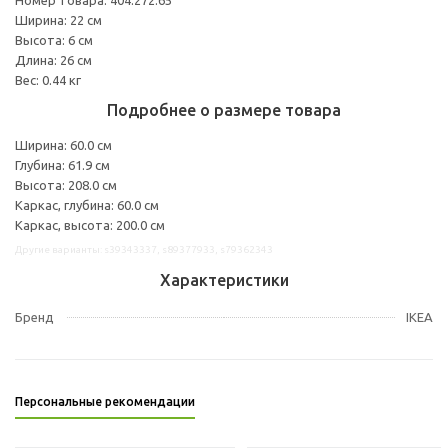
Ширина: 22 см
Высота: 6 см
Длина: 26 см
Вес: 0.44 кг
Подробнее о размере товара
Ширина: 60.0 см
Глубина: 61.9 см
Высота: 208.0 см
Каркас, глубина: 60.0 см
Каркас, высота: 200.0 см
Другие варианты: s39343337, s89377933, s79362343
Характеристики
Бренд
IKEA
Персональные рекомендации