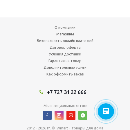
О компании
Магазины
Безопасность онлайн платежей
Договор оферта
Условия доставки
Гарантия на товар
Дополнительные услуги
Как оформить заказ
+7 727 31 22 666
Мы в социальных сетях:
2012 - 2026 гг. © Wmart - товары для дома