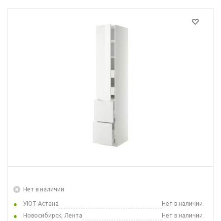
Нет в наличии
УЮТ Астана
Нет в наличии
Новосибирск, Лента
Нет в наличии