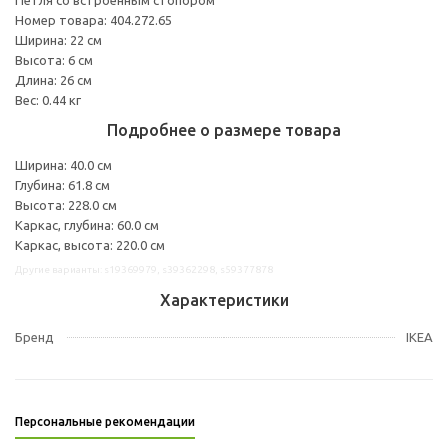
Номер товара: 404.272.65
Ширина: 22 см
Высота: 6 см
Длина: 26 см
Вес: 0.44 кг
Подробнее о размере товара
Ширина: 40.0 см
Глубина: 61.8 см
Высота: 228.0 см
Каркас, глубина: 60.0 см
Каркас, высота: 220.0 см
Другие варианты: s19369979, s39362298, s59377878
Характеристики
Бренд
IKEA
Персональные рекомендации