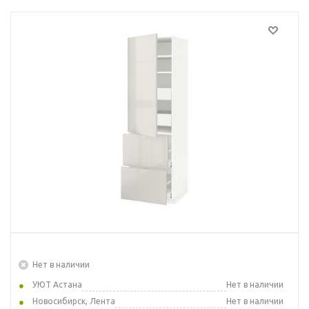
Нет в наличии
УЮТ Астана
Нет в наличии
Новосибирск, Лента
Нет в наличии