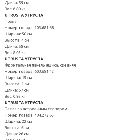
Длина: 59 см
Вес: 6.80 кг
UTRUSTA УТРУСТА
Полка
Номер товара: 103.681.68
Ширина: 58 см
Высота: 4 см
Длина: 58 см
Вес: 8.05 кг
UTRUSTA УТРУСТА
Фронтальная панель ящика, средняя
Номер товара: 603.681.42
Ширина: 15 см
Высота: 2 см
Длина: 57 см
Вес: 0.92 кг
UTRUSTA УТРУСТА
Петля со встроенным стопором
Номер товара: 404.272.65
Ширина: 22 см
Высота: 6 см
Длина: 26 см
Вес: 0.44 кг