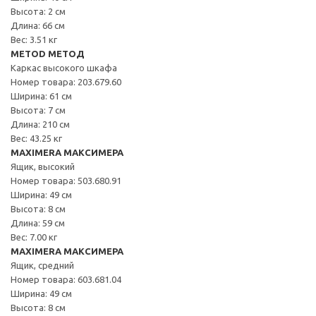
Высота: 2 см
Длина: 66 см
Вес: 3.51 кг
METOD МЕТОД
Каркас высокого шкафа
Номер товара: 203.679.60
Ширина: 61 см
Высота: 7 см
Длина: 210 см
Вес: 43.25 кг
MAXIMERA МАКСИМЕРА
Ящик, высокий
Номер товара: 503.680.91
Ширина: 49 см
Высота: 8 см
Длина: 59 см
Вес: 7.00 кг
MAXIMERA МАКСИМЕРА
Ящик, средний
Номер товара: 603.681.04
Ширина: 49 см
Высота: 8 см