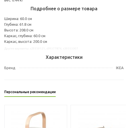
Подробнее о размере товара
Ширина: 60.0 см
Глубина: 61.8 см
Высота: 208.0 см
Каркас, глубина: 60.0 см
Каркас, высота: 200.0 см
Другие варианты: s29359121, s99377876, s39353307
Характеристики
Бренд
IKEA
Персональные рекомендации