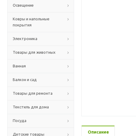
Освещение
Ковры и напольные
покрытия
Электроника
Товары для животных
Ванная
Балкон и сад
Товары для ремонта
Текстиль для дома
Посуда
Описание
Детские товары