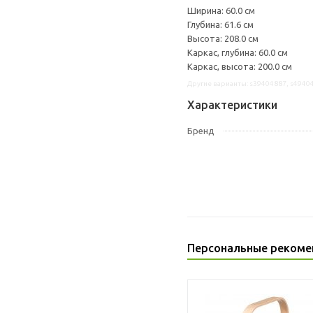
Ширина: 60.0 см
Глубина: 61.6 см
Высота: 208.0 см
Каркас, глубина: 60.0 см
Каркас, высота: 200.0 см
Другие варианты: s39404887, s4940
Характеристики
Бренд
Персональные рекоме