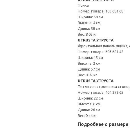
Полка
Номер товара: 103.681.68
Ширина: 58 см
Высота: 4 см
Длина: 58 см
Вес: 8.05 кг
UTRUSTA УТРУСТА
Фронтальная панель ящика, 
Номер товара: 603.681.42
Ширина: 15 см
Высота: 2 см
Длина: 57 см
Вес: 0.92 кг
UTRUSTA УТРУСТА
Петля со встроенным стопо
Номер товара: 404.272.65
Ширина: 22 см
Высота: 6 см
Длина: 26 см
Вес: 0.44 кг
Подробнее о размере 