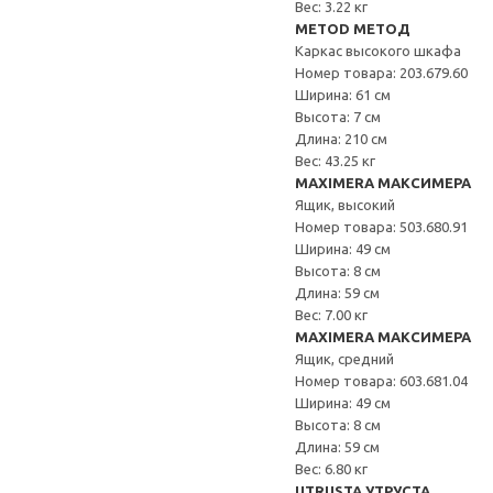
Вес: 3.22 кг
METOD МЕТОД
Каркас высокого шкафа
Номер товара: 203.679.60
Ширина: 61 см
Высота: 7 см
Длина: 210 см
Вес: 43.25 кг
MAXIMERA МАКСИМЕРА
Ящик, высокий
Номер товара: 503.680.91
Ширина: 49 см
Высота: 8 см
Длина: 59 см
Вес: 7.00 кг
MAXIMERA МАКСИМЕРА
Ящик, средний
Номер товара: 603.681.04
Ширина: 49 см
Высота: 8 см
Длина: 59 см
Вес: 6.80 кг
UTRUSTA УТРУСТА