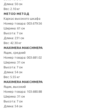
Длина: 50 см
Вес: 2.10 кг
METOD МЕТОД
Каркас высокого шкафа
Номер товара: 003.679.56
Ширина: 61 см
Высота: 7 см
Длина: 231 см
Вес: 42.30 кг
MAXIMERA МАКСИМЕРА
Ящик, средний
Номер товара: 003.681.02
Ширина: 31 см
Высота: 7 см
Длина: 54 см
Вес: 5.55 кг
MAXIMERA МАКСИМЕРА
Ящик, высокий
Номер товара: 103.680.88
Ширина: 31 см
Высота: 7 см
Длина: 54 см