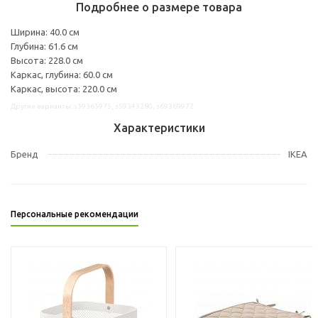
Подробнее о размере товара
Ширина: 40.0 см
Глубина: 61.6 см
Высота: 228.0 см
Каркас, глубина: 60.0 см
Каркас, высота: 220.0 см
Другие варианты: s39365975, s59343280, s69369972
Характеристики
Бренд
IKEA
Персональные рекомендации