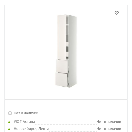
Нет в наличии
УЮТ Астана
Нет в наличии
Новосибирск, Лента
Нет в наличии