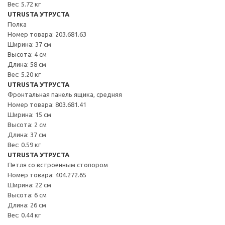
Вес: 5.72 кг
UTRUSTA УТРУСТА
Полка
Номер товара: 203.681.63
Ширина: 37 см
Высота: 4 см
Длина: 58 см
Вес: 5.20 кг
UTRUSTA УТРУСТА
Фронтальная панель ящика, средняя
Номер товара: 803.681.41
Ширина: 15 см
Высота: 2 см
Длина: 37 см
Вес: 0.59 кг
UTRUSTA УТРУСТА
Петля со встроенным стопором
Номер товара: 404.272.65
Ширина: 22 см
Высота: 6 см
Длина: 26 см
Вес: 0.44 кг