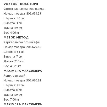
VOXTORP ВОКСТОРП
Фронтальная панель ящика
Номер товара: 803.674.29
Ширина: 46 см
Высота: 3 см
Длина: 69 см
Вес: 4.06 кг
METOD МЕТОД
Каркас высокого шкафа
Номер товара: 203.679.60
Ширина: 61 см
Высота: 7 см
Длина: 210 см
Вес: 43.25 кг
MAXIMERA МАКСИМЕРА
Ящик, высокий
Номер товара: 503.680.91
Ширина: 49 см
Высота: 8 см
Длина: 59 см
Вес: 7.00 кг
MAXIMERA МАКСИМЕРА