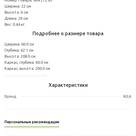
Ширина: 22 см
Высота: 6 см
Длина: 26 см
Вес: 0.44 кг
Подробнее о размере товара
Ширина: 60.0 см
Глубина: 62.1 см
Высота: 208.0 см
Каркас, глубина: 60.0 см
Каркас, высота: 200.0 см
Другие варианты: s09343287
Характеристики
Бренд
IKEA
Персональные рекомендации