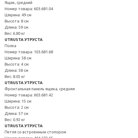
Ящик, средний
Номер товара: 603.681.04
Ширина: 49 см
Высота: 8 см
Длина: 59 см
Вес: 6.80 кг
UTRUSTA УТРУСТА
Полка
Номер товара: 103.681.68
Ширина: 58 см
Высота: 4 см
Длина: 58 см
Вес: 8.05 кг
UTRUSTA УТРУСТА
Фронтальная панель ящика, средняя
Номер товара: 603.681.42
Ширина: 15 см
Высота: 2 см
Длина: 57 см
Вес: 0.92 кг
UTRUSTA УТРУСТА
Петля со встроенным стопором
Номер товара: 404.272.65