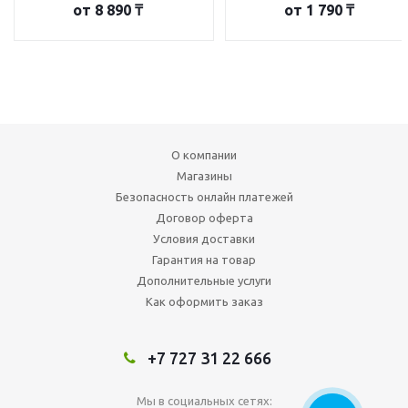
от
8 890 ₸
от
1 790 ₸
О компании
Магазины
Безопасность онлайн платежей
Договор оферта
Условия доставки
Гарантия на товар
Дополнительные услуги
Как оформить заказ
+7 727 31 22 666
Мы в социальных сетях: