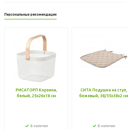
Персональные рекомендации
РИСАТОРП Корзина,
СИТА Подушка на стул,
белый, 25x26x18 см
бежевый, 38/35x38x2 см
В наличии
В наличии