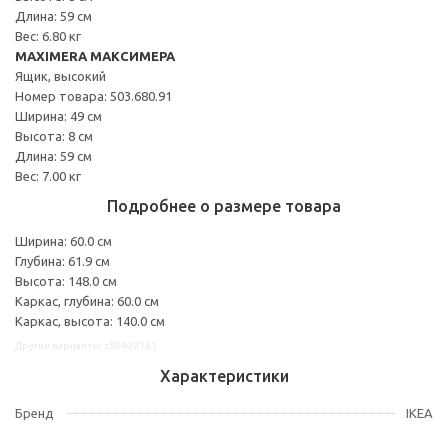
Длина: 59 см
Вес: 6.80 кг
MAXIMERA МАКСИМЕРА
Ящик, высокий
Номер товара: 503.680.91
Ширина: 49 см
Высота: 8 см
Длина: 59 см
Вес: 7.00 кг
Подробнее о размере товара
Ширина: 60.0 см
Глубина: 61.9 см
Высота: 148.0 см
Каркас, глубина: 60.0 см
Каркас, высота: 140.0 см
Другие варианты: s59402161
Характеристики
Бренд
IKEA