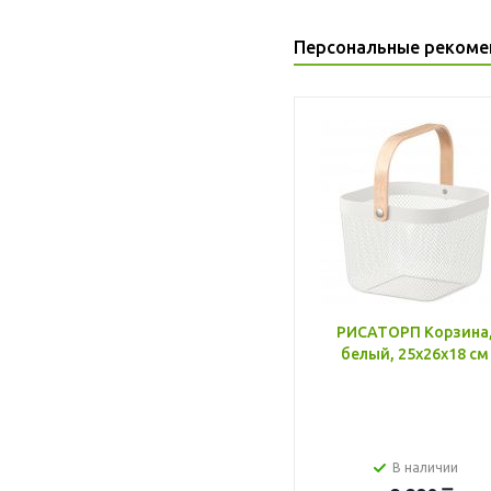
Персональные рекоме
РИСАТОРП Корзина
белый, 25x26x18 см
В наличии