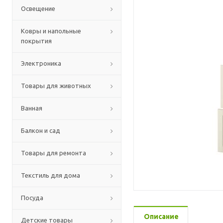
Освещение
Ковры и напольные
покрытия
Электроника
Товары для животных
Ванная
Балкон и сад
Товары для ремонта
Текстиль для дома
Посуда
Описание
Детские товары