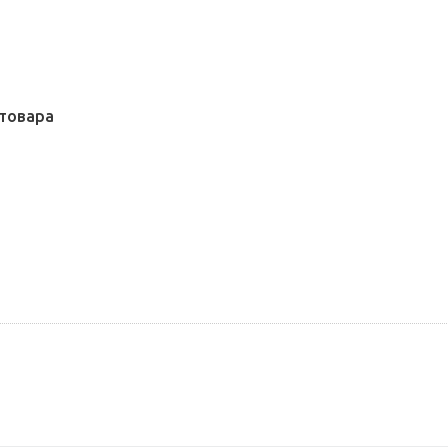
товара