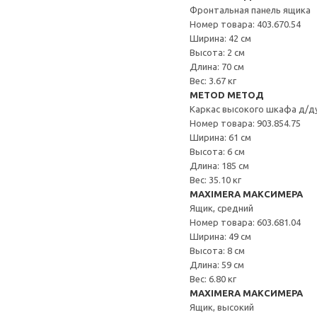
Фронтальная панель ящика
Номер товара: 403.670.54
Ширина: 42 см
Высота: 2 см
Длина: 70 см
Вес: 3.67 кг
METOD МЕТОД
Каркас высокого шкафа д/д
Номер товара: 903.854.75
Ширина: 61 см
Высота: 6 см
Длина: 185 см
Вес: 35.10 кг
MAXIMERA МАКСИМЕРА
Ящик, средний
Номер товара: 603.681.04
Ширина: 49 см
Высота: 8 см
Длина: 59 см
Вес: 6.80 кг
MAXIMERA МАКСИМЕРА
Ящик, высокий