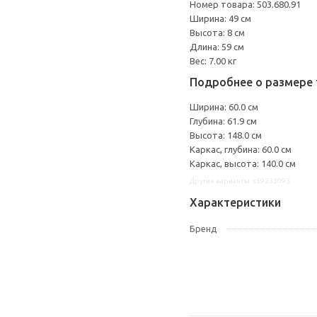
Номер товара: 503.680.91
Ширина: 49 см
Высота: 8 см
Длина: 59 см
Вес: 7.00 кг
Подробнее о размере 
Ширина: 60.0 см
Глубина: 61.9 см
Высота: 148.0 см
Каркас, глубина: 60.0 см
Каркас, высота: 140.0 см
Другие варианты: s59233093
Характеристики
Бренд