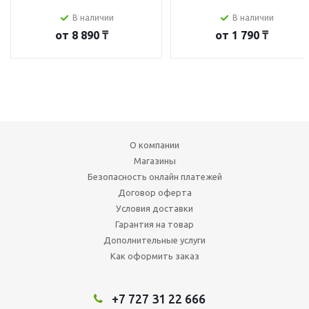
В наличии
В наличии
от
8 890 ₸
от
1 790 ₸
О компании
Магазины
Безопасность онлайн платежей
Договор оферта
Условия доставки
Гарантия на товар
Дополнительные услуги
Как оформить заказ
+7 727 31 22 666