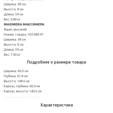
Ширина: 49 см
Высота: 8 см
Длина: 59 см
Вес: 6.80 кг
MAXIMERA МАКСИМЕРА
Ящик, высокий
Номер товара: 503.680.91
Ширина: 49 см
Высота: 8 см
Длина: 59 см
Вес: 7.00 кг
Подробнее о размере товара
Ширина: 60.0 см
Глубина: 61.8 см
Высота: 148.0 см
Каркас, глубина: 60.0 см
Каркас, высота: 140.0 см
Другие варианты: s99237876
Характеристики