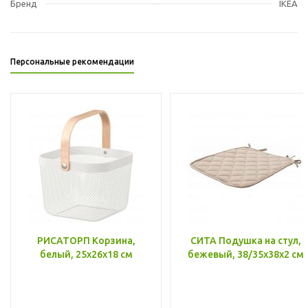
Бренд
IKEA
Персональные рекомендации
РИСАТОРП Корзина,
СИТА Подушка на стул,
белый, 25x26x18 см
бежевый, 38/35x38x2 см