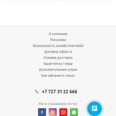
О компании
Магазины
Безопасность онлайн платежей
Договор оферта
Условия доставки
Гарантия на товар
Дополнительные услуги
Как оформить заказ
+7 727 31 22 666
Мы в социальных сетях: