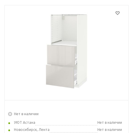
Нет в наличии
УЮТ Астана
Нет в наличии
Новосибирск, Лента
Нет в наличии