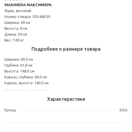
MAXIMERA МАКСИМЕРА
Ящик, высокий
Номер товара: 503.680.91
Ширина: 49 см
Высота: 8 см
Длина: 59 см
Вес: 7.00 кг
Подробнее о размере товара
Ширина: 60.0 см
Глубина: 61.8 см
Высота: 148.0 см
Каркас, глубина: 60.0 см
Каркас, высота: 140.0 см
Другие варианты: s89237099
Характеристики
Бренд
IKEA