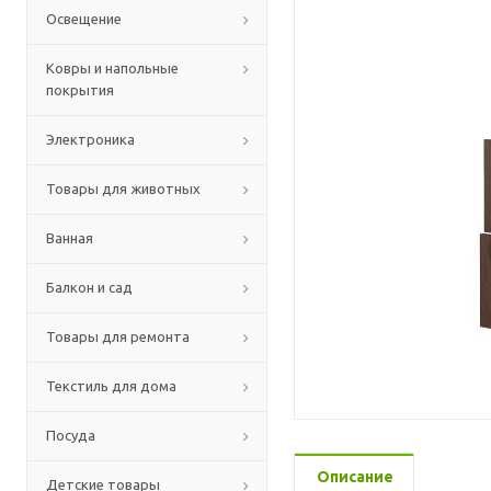
Освещение
Ковры и напольные
покрытия
Электроника
Товары для животных
Ванная
Балкон и сад
Товары для ремонта
Текстиль для дома
Посуда
Описание
Детские товары