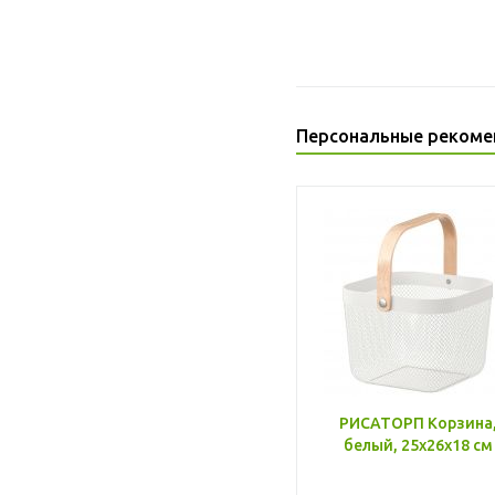
Персональные рекоме
РИСАТОРП Корзина
белый, 25x26x18 см