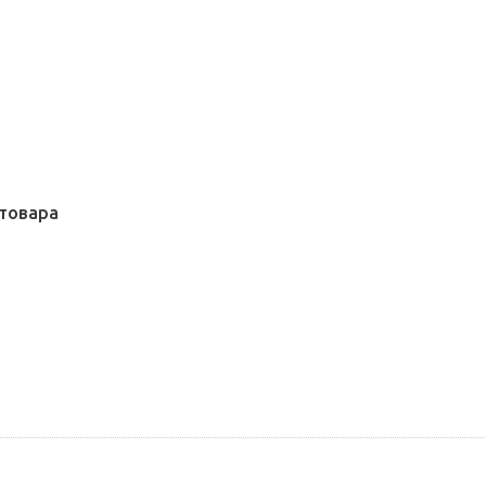
товара