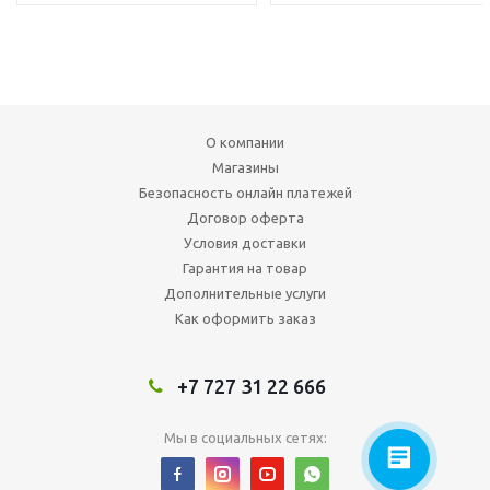
О компании
Магазины
Безопасность онлайн платежей
Договор оферта
Условия доставки
Гарантия на товар
Дополнительные услуги
Как оформить заказ
+7 727 31 22 666
Мы в социальных сетях: