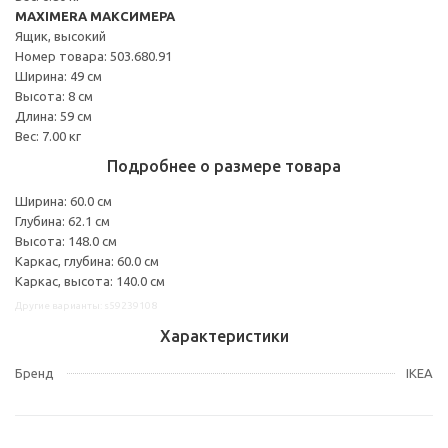
MAXIMERA МАКСИМЕРА
Ящик, высокий
Номер товара: 503.680.91
Ширина: 49 см
Высота: 8 см
Длина: 59 см
Вес: 7.00 кг
Подробнее о размере товара
Ширина: 60.0 см
Глубина: 62.1 см
Высота: 148.0 см
Каркас, глубина: 60.0 см
Каркас, высота: 140.0 см
Другие варианты: s59239108
Характеристики
Бренд
IKEA