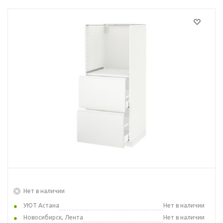
Нет в наличии
УЮТ Астана
Нет в наличии
Новосибирск, Лента
Нет в наличии