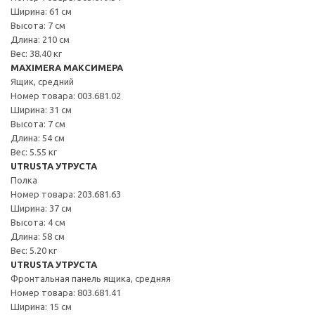
Ширина: 61 см
Высота: 7 см
Длина: 210 см
Вес: 38.40 кг
MAXIMERA МАКСИМЕРА
Ящик, средний
Номер товара: 003.681.02
Ширина: 31 см
Высота: 7 см
Длина: 54 см
Вес: 5.55 кг
UTRUSTA УТРУСТА
Полка
Номер товара: 203.681.63
Ширина: 37 см
Высота: 4 см
Длина: 58 см
Вес: 5.20 кг
UTRUSTA УТРУСТА
Фронтальная панель ящика, средняя
Номер товара: 803.681.41
Ширина: 15 см