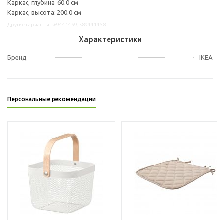
Каркас, глубина: 60.0 см
Каркас, высота: 200.0 см
Другие варианты: s69441459, s89441458
Характеристики
Бренд
IKEA
Персональные рекомендации