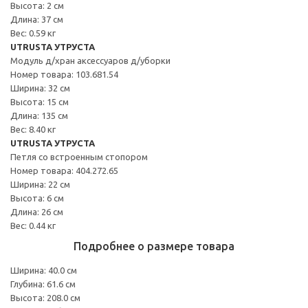
Высота: 2 см
Длина: 37 см
Вес: 0.59 кг
UTRUSTA УТРУСТА
Модуль д/хран аксессуаров д/уборки
Номер товара: 103.681.54
Ширина: 32 см
Высота: 15 см
Длина: 135 см
Вес: 8.40 кг
UTRUSTA УТРУСТА
Петля со встроенным стопором
Номер товара: 404.272.65
Ширина: 22 см
Высота: 6 см
Длина: 26 см
Вес: 0.44 кг
Подробнее о размере товара
Ширина: 40.0 см
Глубина: 61.6 см
Высота: 208.0 см