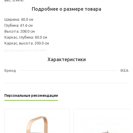
Подробнее о размере товара
Ширина: 40.0 см
Глубина: 61.6 см
Высота: 208.0 см
Каркас, глубина: 60.0 см
Каркас, высота: 200.0 см
Другие варианты: s59353900
Характеристики
Бренд
IKEA
Персональные рекомендации