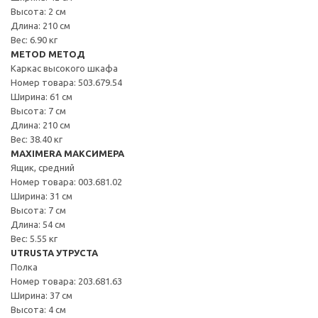
Высота: 2 см
Длина: 210 см
Вес: 6.90 кг
METOD МЕТОД
Каркас высокого шкафа
Номер товара: 503.679.54
Ширина: 61 см
Высота: 7 см
Длина: 210 см
Вес: 38.40 кг
MAXIMERA МАКСИМЕРА
Ящик, средний
Номер товара: 003.681.02
Ширина: 31 см
Высота: 7 см
Длина: 54 см
Вес: 5.55 кг
UTRUSTA УТРУСТА
Полка
Номер товара: 203.681.63
Ширина: 37 см
Высота: 4 см