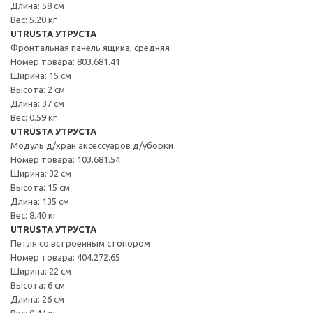
Длина: 58 см
Вес: 5.20 кг
UTRUSTA УТРУСТА
Фронтальная панель ящика, средняя
Номер товара: 803.681.41
Ширина: 15 см
Высота: 2 см
Длина: 37 см
Вес: 0.59 кг
UTRUSTA УТРУСТА
Модуль д/хран аксессуаров д/уборки
Номер товара: 103.681.54
Ширина: 32 см
Высота: 15 см
Длина: 135 см
Вес: 8.40 кг
UTRUSTA УТРУСТА
Петля со встроенным стопором
Номер товара: 404.272.65
Ширина: 22 см
Высота: 6 см
Длина: 26 см
Вес: 0.44 кг