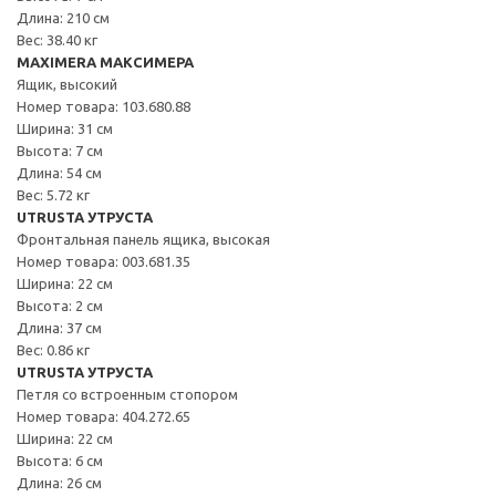
Длина: 210 см
Вес: 38.40 кг
MAXIMERA МАКСИМЕРА
Ящик, высокий
Номер товара: 103.680.88
Ширина: 31 см
Высота: 7 см
Длина: 54 см
Вес: 5.72 кг
UTRUSTA УТРУСТА
Фронтальная панель ящика, высокая
Номер товара: 003.681.35
Ширина: 22 см
Высота: 2 см
Длина: 37 см
Вес: 0.86 кг
UTRUSTA УТРУСТА
Петля со встроенным стопором
Номер товара: 404.272.65
Ширина: 22 см
Высота: 6 см
Длина: 26 см