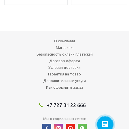
О компании
Магазины
Безопасность онлайн платежей
Договор оферта
Условия доставки
Гарантия на товар
Дополнительные услуги
Как оформить заказ
+7 727 31 22 666
Мы в социальных сетях: