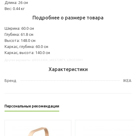
Длина: 26 см
Вес: 0.44 кг
Подробнее о размере товара
Ширина: 60.0 см
Глубина: 61.8 см
Высота: 148.0 см
Каркас, глубина: 60.0 см
Каркас, высота: 140.0 см
Другие варианты: s09353304, s49373871, s29355991
Характеристики
Бренд
IKEA
Персональные рекомендации