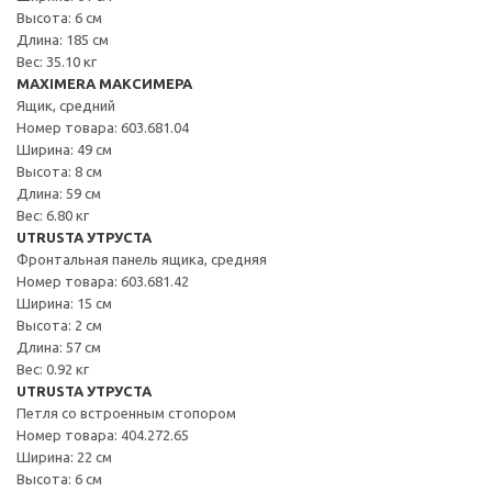
Высота: 6 см
Длина: 185 см
Вес: 35.10 кг
MAXIMERA МАКСИМЕРА
Ящик, средний
Номер товара: 603.681.04
Ширина: 49 см
Высота: 8 см
Длина: 59 см
Вес: 6.80 кг
UTRUSTA УТРУСТА
Фронтальная панель ящика, средняя
Номер товара: 603.681.42
Ширина: 15 см
Высота: 2 см
Длина: 57 см
Вес: 0.92 кг
UTRUSTA УТРУСТА
Петля со встроенным стопором
Номер товара: 404.272.65
Ширина: 22 см
Высота: 6 см